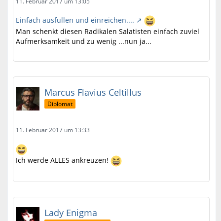
11. Februar 2017 um 13:05
Einfach ausfüllen und einreichen....
Man schenkt diesen Radikalen Salatisten einfach zuviel
Aufmerksamkeit und zu wenig ...nun ja...
Marcus Flavius Celtillus
Diplomat
11. Februar 2017 um 13:33
Ich werde ALLES ankreuzen!
Lady Enigma