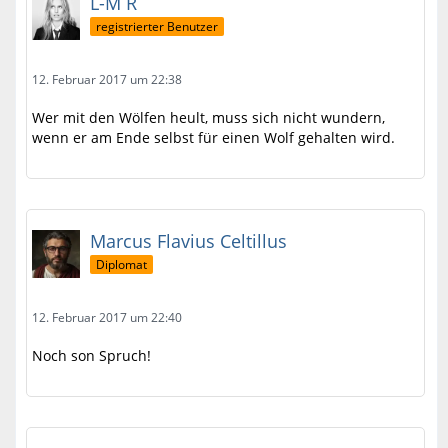
L-M R
registrierter Benutzer
12. Februar 2017 um 22:38
Wer mit den Wölfen heult, muss sich nicht wundern,
wenn er am Ende selbst für einen Wolf gehalten wird.
Marcus Flavius Celtillus
Diplomat
12. Februar 2017 um 22:40
Noch son Spruch!