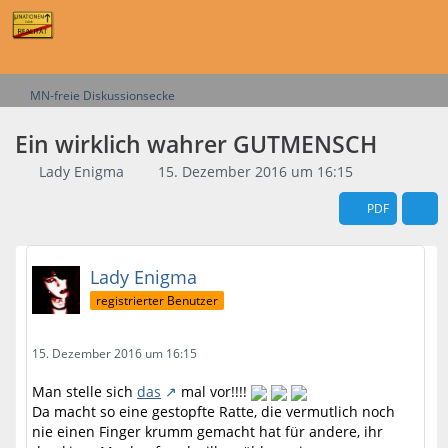
MN-freie Diskussionsecke
Ein wirklich wahrer GUTMENSCH
Lady Enigma
15. Dezember 2016 um 16:15
PDF
Lady Enigma
registrierter Benutzer
15. Dezember 2016 um 16:15
Man stelle sich
das
mal vor!!!!
Da macht so eine gestopfte Ratte, die vermutlich noch
nie einen Finger krumm gemacht hat für andere, ihr