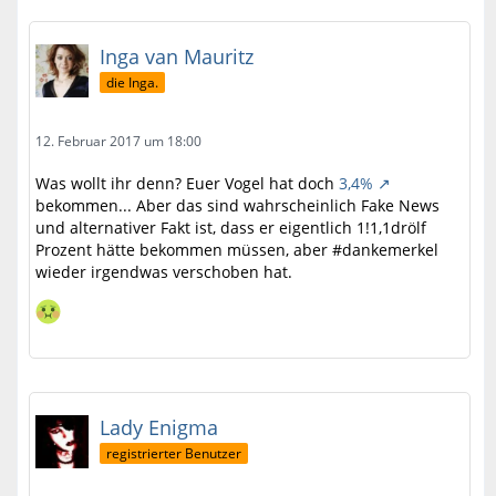
Inga van Mauritz
die Inga.
12. Februar 2017 um 18:00
Was wollt ihr denn? Euer Vogel hat doch
3,4%
bekommen... Aber das sind wahrscheinlich Fake News
und alternativer Fakt ist, dass er eigentlich 1!1,1drölf
Prozent hätte bekommen müssen, aber #dankemerkel
wieder irgendwas verschoben hat.
Lady Enigma
registrierter Benutzer