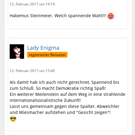
12. Februar 2017 um 14:19
Habemus Steinmeier. Welch spannende Wahl!!!
Lady Enigma
registrierter Benutzer
12. Februar 2017 um 15:40
Als damit hab ich auch nicht gerechnet, Spannend bis
zum Schluß. So macht Demokratie richtig Spaß!
Ein weiterer Meilenstein auf dem Weg in eine strahlende
internationalsozialistische Zukunft!
Lasst uns gemeinsam gegen diese Spalter, Abweichler
und Miesmacher aufstehen und "Gesicht zeigen"!