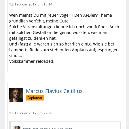
12. Februar 2017 um 18:14
Wen meinst Du mit "euer Vogel"? Den AFDler? Thema
gründlich verfehlt, meine Gute.
Solche Veranstaltungen kenne ich noch von früher. Auch
mit solchen Gestalten die genau wussten, wie man
gefälligst zu denken hat.
Und (fast) alle waren sich so herrlich einig. Wie sie bei
Lammerts Rede zum stehenden Applaus aufgesprungen
sind....
Volkskammer reloaded.
Marcus Flavius Celtillus
Diplomat
12. Februar 2017 um 22:29