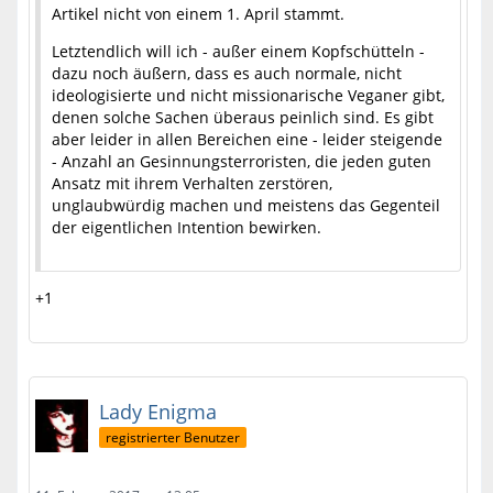
Artikel nicht von einem 1. April stammt.
Letztendlich will ich - außer einem Kopfschütteln -
dazu noch äußern, dass es auch normale, nicht
ideologisierte und nicht missionarische Veganer gibt,
denen solche Sachen überaus peinlich sind. Es gibt
aber leider in allen Bereichen eine - leider steigende
- Anzahl an Gesinnungsterroristen, die jeden guten
Ansatz mit ihrem Verhalten zerstören,
unglaubwürdig machen und meistens das Gegenteil
der eigentlichen Intention bewirken.
+1
Lady Enigma
registrierter Benutzer