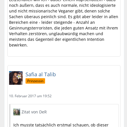
noch äußern, dass es auch normale, nicht ideologisierte
und nicht missionarische Veganer gibt, denen solche
Sachen überaus peinlich sind. Es gibt aber leider in allen
Bereichen eine - leider steigende - Anzahl an
Gesinnungsterroristen, die jeden guten Ansatz mit ihrem
Verhalten zerstören, unglaubwürdig machen und
meistens das Gegenteil der eigentlichen Intention
bewirken.
Safia al Talib
Prinzessin
10. Februar 2017 um 19:52
Zitat von DeR
Ich musste tatsächlich erstmal schauen, ob dieser