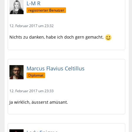
L-M R
registrierter Benutzer
12. Februar 2017 um 23:32
Nichts zu danken, habe ich doch gern gemacht.
Marcus Flavius Celtillus
Diplomat
12. Februar 2017 um 23:33
Ja wirklich, äusserst amüsant.