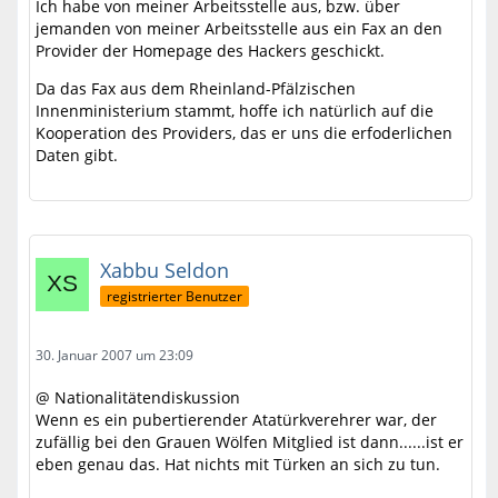
Ich habe von meiner Arbeitsstelle aus, bzw. über
jemanden von meiner Arbeitsstelle aus ein Fax an den
Provider der Homepage des Hackers geschickt.
Da das Fax aus dem Rheinland-Pfälzischen
Innenministerium stammt, hoffe ich natürlich auf die
Kooperation des Providers, das er uns die erfoderlichen
Daten gibt.
Xabbu Seldon
registrierter Benutzer
30. Januar 2007 um 23:09
@ Nationalitätendiskussion
Wenn es ein pubertierender Atatürkverehrer war, der
zufällig bei den Grauen Wölfen Mitglied ist dann......ist er
eben genau das. Hat nichts mit Türken an sich zu tun.