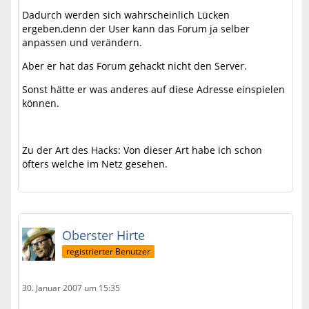
Dadurch werden sich wahrscheinlich Lücken
ergeben,denn der User kann das Forum ja selber
anpassen und verändern.
Aber er hat das Forum gehackt nicht den Server.
Sonst hätte er was anderes auf diese Adresse einspielen
können.
Zu der Art des Hacks: Von dieser Art habe ich schon
öfters welche im Netz gesehen.
Oberster Hirte
registrierter Benutzer
30. Januar 2007 um 15:35