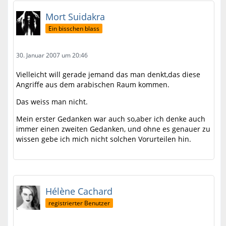
Mort Suidakra
Ein bisschen blass
30. Januar 2007 um 20:46
Vielleicht will gerade jemand das man denkt,das diese
Angriffe aus dem arabischen Raum kommen.
Das weiss man nicht.
Mein erster Gedanken war auch so,aber ich denke auch
immer einen zweiten Gedanken, und ohne es genauer zu
wissen gebe ich mich nicht solchen Vorurteilen hin.
Hélène Cachard
registrierter Benutzer