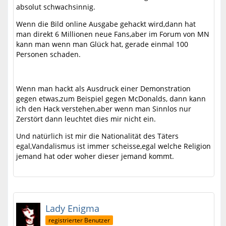
absolut schwachsinnig.
Wenn die Bild online Ausgabe gehackt wird,dann hat
man direkt 6 Millionen neue Fans,aber im Forum von MN
kann man wenn man Glück hat, gerade einmal 100
Personen schaden.
Wenn man hackt als Ausdruck einer Demonstration
gegen etwas,zum Beispiel gegen McDonalds, dann kann
ich den Hack verstehen,aber wenn man Sinnlos nur
Zerstört dann leuchtet dies mir nicht ein.
Und natürlich ist mir die Nationalität des Täters
egal,Vandalismus ist immer scheisse,egal welche Religion
jemand hat oder woher dieser jemand kommt.
Lady Enigma
registrierter Benutzer