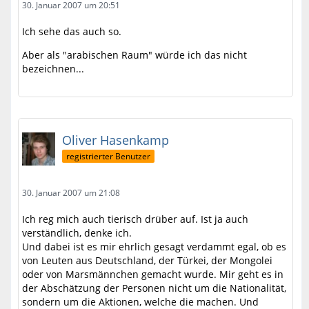
30. Januar 2007 um 20:51
Ich sehe das auch so.
Aber als "arabischen Raum" würde ich das nicht
bezeichnen...
Oliver Hasenkamp
registrierter Benutzer
30. Januar 2007 um 21:08
Ich reg mich auch tierisch drüber auf. Ist ja auch
verständlich, denke ich.
Und dabei ist es mir ehrlich gesagt verdammt egal, ob es
von Leuten aus Deutschland, der Türkei, der Mongolei
oder von Marsmännchen gemacht wurde. Mir geht es in
der Abschätzung der Personen nicht um die Nationalität,
sondern um die Aktionen, welche die machen. Und