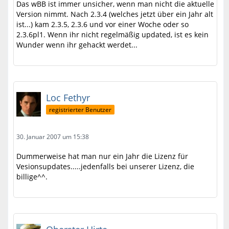
Das wBB ist immer unsicher, wenn man nicht die aktuelle
Version nimmt. Nach 2.3.4 (welches jetzt über ein Jahr alt
ist...) kam 2.3.5, 2.3.6 und vor einer Woche oder so
2.3.6pl1. Wenn ihr nicht regelmäßig updated, ist es kein
Wunder wenn ihr gehackt werdet...
Loc Fethyr
registrierter Benutzer
30. Januar 2007 um 15:38
Dummerweise hat man nur ein Jahr die Lizenz für
Vesionsupdates.....jedenfalls bei unserer Lizenz, die
billige^^.