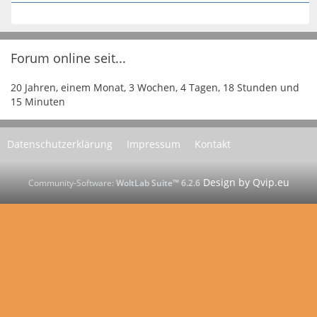
Forum online seit...
20 Jahren, einem Monat, 3 Wochen, 4 Tagen, 18 Stunden und
15 Minuten
Datenschutzerklärung
Impressum
Kontakt
Community-Software:
WoltLab Suite™ 6.2.6