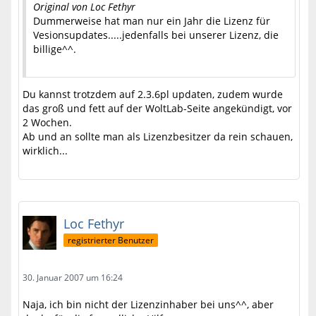
Original von Loc Fethyr
Dummerweise hat man nur ein Jahr die Lizenz für
Vesionsupdates.....jedenfalls bei unserer Lizenz, die
billige^^.
Du kannst trotzdem auf 2.3.6pl updaten, zudem wurde
das groß und fett auf der WoltLab-Seite angekündigt, vor
2 Wochen.
Ab und an sollte man als Lizenzbesitzer da rein schauen,
wirklich...
Loc Fethyr
registrierter Benutzer
30. Januar 2007 um 16:24
Naja, ich bin nicht der Lizenzinhaber bei uns^^, aber