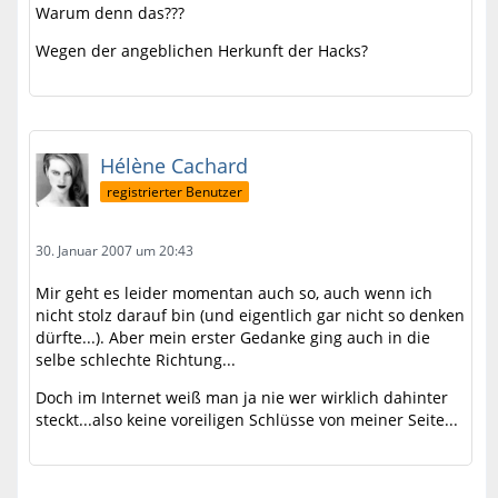
Warum denn das???
Wegen der angeblichen Herkunft der Hacks?
Hélène Cachard
registrierter Benutzer
30. Januar 2007 um 20:43
Mir geht es leider momentan auch so, auch wenn ich
nicht stolz darauf bin (und eigentlich gar nicht so denken
dürfte...). Aber mein erster Gedanke ging auch in die
selbe schlechte Richtung...
Doch im Internet weiß man ja nie wer wirklich dahinter
steckt...also keine voreiligen Schlüsse von meiner Seite...