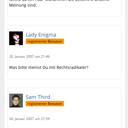
Meinung sind.
Lady Enigma
registrierter Benutzer
30. Januar 2007 um 21:46
Was bitte meinst Du mit Rechtsradikaler?
Sam Third
registrierter Benutzer
30. Januar 2007 um 21:59