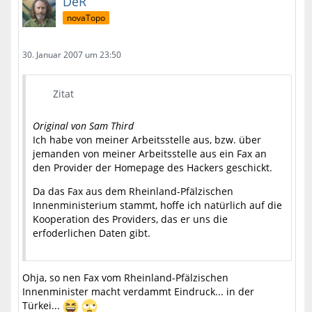
DeR
novaTopo
30. Januar 2007 um 23:50
Zitat
Original von Sam Third
Ich habe von meiner Arbeitsstelle aus, bzw. über
jemanden von meiner Arbeitsstelle aus ein Fax an
den Provider der Homepage des Hackers geschickt.
Da das Fax aus dem Rheinland-Pfälzischen
Innenministerium stammt, hoffe ich natürlich auf die
Kooperation des Providers, das er uns die
erfoderlichen Daten gibt.
Ohja, so nen Fax vom Rheinland-Pfälzischen
Innenminister macht verdammt Eindruck... in der
Türkei...