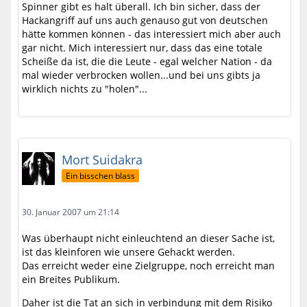
Spinner gibt es halt überall. Ich bin sicher, dass der
Hackangriff auf uns auch genauso gut von deutschen
hätte kommen können - das interessiert mich aber auch
gar nicht. Mich interessiert nur, dass das eine totale
Scheiße da ist, die die Leute - egal welcher Nation - da
mal wieder verbrocken wollen...und bei uns gibts ja
wirklich nichts zu "holen"...
Mort Suidakra
Ein bisschen blass
30. Januar 2007 um 21:14
Was überhaupt nicht einleuchtend an dieser Sache ist,
ist das kleinforen wie unsere Gehackt werden.
Das erreicht weder eine Zielgruppe, noch erreicht man
ein Breites Publikum.
Daher ist die Tat an sich in verbindung mit dem Risiko