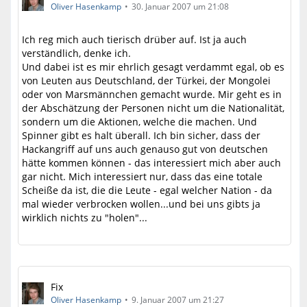
Oliver Hasenkamp
30. Januar 2007 um 21:08
Ich reg mich auch tierisch drüber auf. Ist ja auch
verständlich, denke ich.
Und dabei ist es mir ehrlich gesagt verdammt egal, ob es
von Leuten aus Deutschland, der Türkei, der Mongolei
oder von Marsmännchen gemacht wurde. Mir geht es in
der Abschätzung der Personen nicht um die Nationalität,
sondern um die Aktionen, welche die machen. Und
Spinner gibt es halt überall. Ich bin sicher, dass der
Hackangriff auf uns auch genauso gut von deutschen
hätte kommen können - das interessiert mich aber auch
gar nicht. Mich interessiert nur, dass das eine totale
Scheiße da ist, die die Leute - egal welcher Nation - da
mal wieder verbrocken wollen...und bei uns gibts ja
wirklich nichts zu "holen"...
Fix
Oliver Hasenkamp
9. Januar 2007 um 21:27