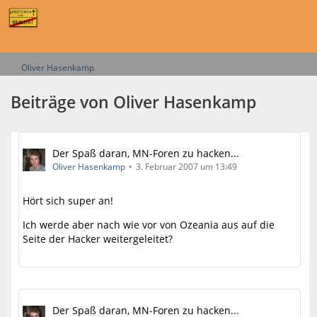
Oliver Hasenkamp
Beiträge von Oliver Hasenkamp
Der Spaß daran, MN-Foren zu hacken...
Oliver Hasenkamp
3. Februar 2007 um 13:49
Hört sich super an!
Ich werde aber nach wie vor von Ozeania aus auf die
Seite der Hacker weitergeleitet?
Der Spaß daran, MN-Foren zu hacken...