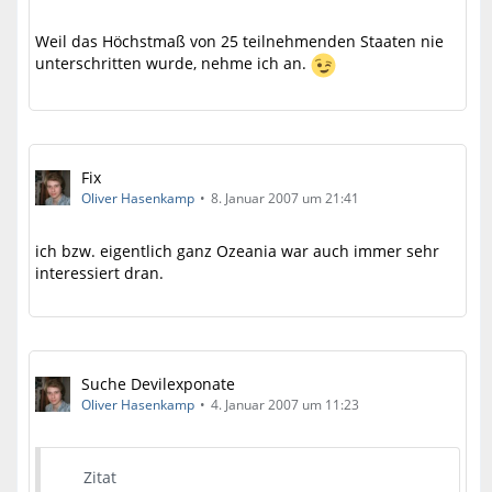
Weil das Höchstmaß von 25 teilnehmenden Staaten nie
unterschritten wurde, nehme ich an.
Fix
Oliver Hasenkamp
8. Januar 2007 um 21:41
ich bzw. eigentlich ganz Ozeania war auch immer sehr
interessiert dran.
Suche Devilexponate
Oliver Hasenkamp
4. Januar 2007 um 11:23
Zitat