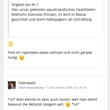
Original von Nr.1
Hier unser geklontes aquatropolisches Geächteten-
Rebhuhn Stanislav Chicken. Es wird in Masse
gezüchtet und dient Hobbyjägern als Schrotfang.
Find ich irgendwie etwas seltsam und nicht gerade
lustig.
Totenwald
Oliver Hasenkamp
5. November 2006 um 18:18
*so* Man könnte es aber auch lassen, weil man damit
bewusst die Aktivität steigern will.
*so*