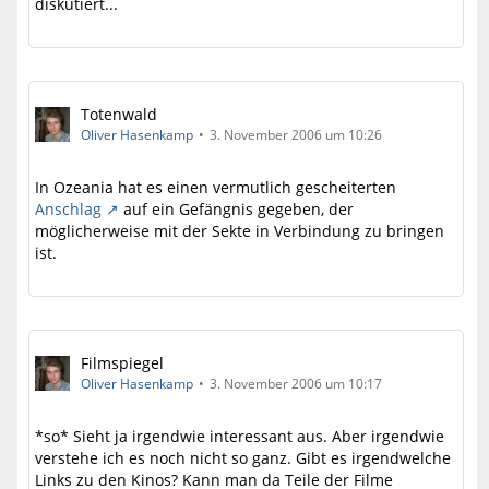
diskutiert...
Totenwald
Oliver Hasenkamp
3. November 2006 um 10:26
In Ozeania hat es einen vermutlich gescheiterten
Anschlag
auf ein Gefängnis gegeben, der
möglicherweise mit der Sekte in Verbindung zu bringen
ist.
Filmspiegel
Oliver Hasenkamp
3. November 2006 um 10:17
*so* Sieht ja irgendwie interessant aus. Aber irgendwie
verstehe ich es noch nicht so ganz. Gibt es irgendwelche
Links zu den Kinos? Kann man da Teile der Filme