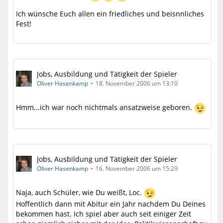
Ich wünsche Euch allen ein friedliches und beisnnliches
Fest!
Jobs, Ausbildung und Tätigkeit der Spieler
Oliver Hasenkamp
18. November 2006 um 13:10
Hmm...ich war noch nichtmals ansatzweise geboren.
Jobs, Ausbildung und Tätigkeit der Spieler
Oliver Hasenkamp
16. November 2006 um 15:29
Naja, auch Schüler, wie Du weißt, Loc.
Hoffentlich dann mit Abitur ein Jahr nachdem Du Deines
bekommen hast. Ich spiel aber auch seit einiger Zeit