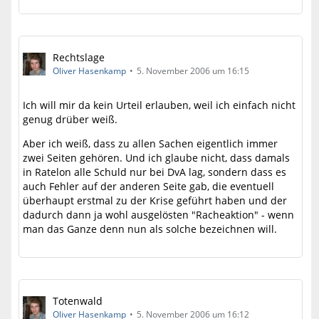
Rechtslage
Oliver Hasenkamp
5. November 2006 um 16:15
Ich will mir da kein Urteil erlauben, weil ich einfach nicht
genug drüber weiß.
Aber ich weiß, dass zu allen Sachen eigentlich immer
zwei Seiten gehören. Und ich glaube nicht, dass damals
in Ratelon alle Schuld nur bei DvA lag, sondern dass es
auch Fehler auf der anderen Seite gab, die eventuell
überhaupt erstmal zu der Krise geführt haben und der
dadurch dann ja wohl ausgelösten "Racheaktion" - wenn
man das Ganze denn nun als solche bezeichnen will.
Totenwald
Oliver Hasenkamp
5. November 2006 um 16:12