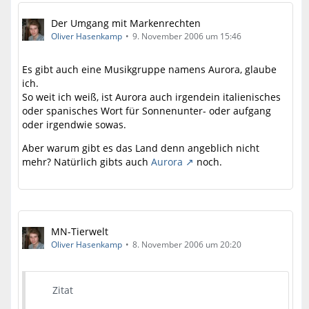
Der Umgang mit Markenrechten
Oliver Hasenkamp
9. November 2006 um 15:46
Es gibt auch eine Musikgruppe namens Aurora, glaube
ich.
So weit ich weiß, ist Aurora auch irgendein italienisches
oder spanisches Wort für Sonnenunter- oder aufgang
oder irgendwie sowas.
Aber warum gibt es das Land denn angeblich nicht
mehr? Natürlich gibts auch
Aurora
noch.
MN-Tierwelt
Oliver Hasenkamp
8. November 2006 um 20:20
Zitat