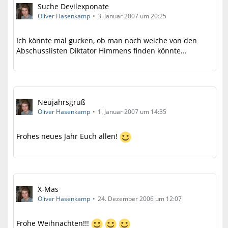
Suche Devilexponate
Oliver Hasenkamp
3. Januar 2007 um 20:25
Ich könnte mal gucken, ob man noch welche von den
Abschusslisten Diktator Himmens finden könnte...
Neujahrsgruß
Oliver Hasenkamp
1. Januar 2007 um 14:35
Frohes neues Jahr Euch allen!
X-Mas
Oliver Hasenkamp
24. Dezember 2006 um 12:07
Frohe Weihnachten!!!