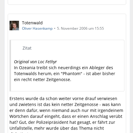
Totenwald
Oliver Hasenkamp
5. November 2006 um 15:55
Zitat
Original von Loc Fethyr
In Ozeania treibt sich neuerdings ein Ableger des
Totenwalds herum, ein "Phantom" - ist aber bisher
ein recht netter Zeitgenosse.
Erstens wurde da schon weiter vorne drauf verwiesen
und zwietens ist das kein netter Zeitgenosse - was kann
er denn dafür, wenn niemand auch nur mit irgendeinem
Wörtchen darauf eingeht, dass er einen Anschlag verübt
hat? Gut, der Polizeipräsident hat gesagt, er fährt zur
Unfallstelle, mehr wurde über das Thema nicht