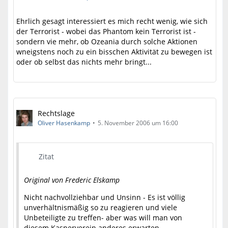
Ehrlich gesagt interessiert es mich recht wenig, wie sich
der Terrorist - wobei das Phantom kein Terrorist ist -
sondern vie mehr, ob Ozeania durch solche Aktionen
wneigstens noch zu ein bisschen Aktivität zu bewegen ist
oder ob selbst das nichts mehr bringt...
Rechtslage
Oliver Hasenkamp
5. November 2006 um 16:00
Zitat
Original von Frederic Elskamp
Nicht nachvollziehbar und Unsinn - Es ist völlig
unverhältnismäßig so zu reagieren und viele
Unbeteiligte zu treffen- aber was will man von
diesem Kasperverein anderes erwarten.