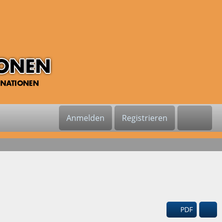
Anmelden
Registrieren
PDF