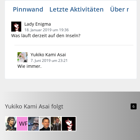
Pinnwand
Letzte Aktivitäten
Über mic
Lady Enigma
18. Januar 2019 um 19:36
Was läuft derzeit auf den Inseln?
Yukiko Kami Asai
7. Juni 2019 um 23:21
Wie immer.
Yukiko Kami Asai folgt
6