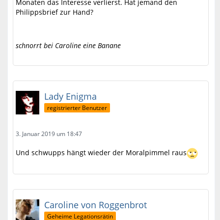
Monaten das Interesse verlierst. Hat jemand den
Philippsbrief zur Hand?
schnorrt bei Caroline eine Banane
Lady Enigma
registrierter Benutzer
3. Januar 2019 um 18:47
Und schwupps hängt wieder der Moralpimmel raus
Caroline von Roggenbrot
Geheime Legationsrätin