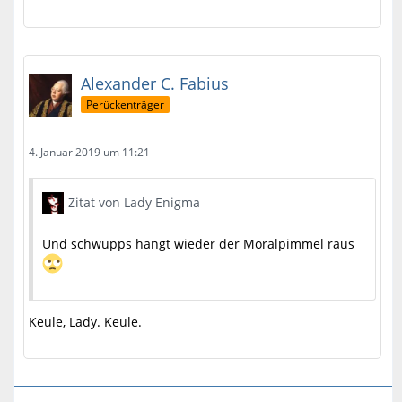
Alexander C. Fabius
Perückenträger
4. Januar 2019 um 11:21
Zitat von Lady Enigma
Und schwupps hängt wieder der Moralpimmel raus
Keule, Lady. Keule.