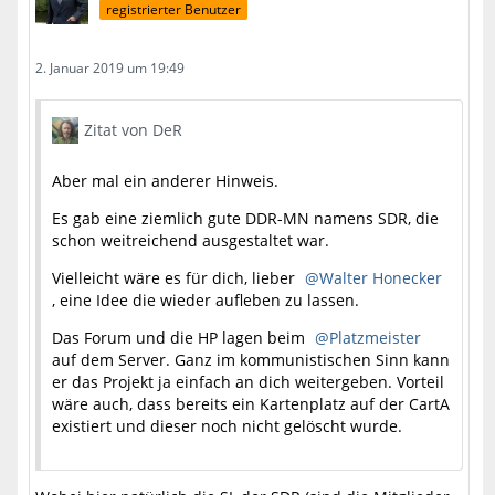
registrierter Benutzer
2. Januar 2019 um 19:49
Zitat von DeR
Aber mal ein anderer Hinweis.
Es gab eine ziemlich gute DDR-MN namens SDR, die
schon weitreichend ausgestaltet war.
Vielleicht wäre es für dich, lieber
Walter Honecker
, eine Idee die wieder aufleben zu lassen.
Das Forum und die HP lagen beim
Platzmeister
auf dem Server. Ganz im kommunistischen Sinn kann
er das Projekt ja einfach an dich weitergeben. Vorteil
wäre auch, dass bereits ein Kartenplatz auf der CartA
existiert und dieser noch nicht gelöscht wurde.