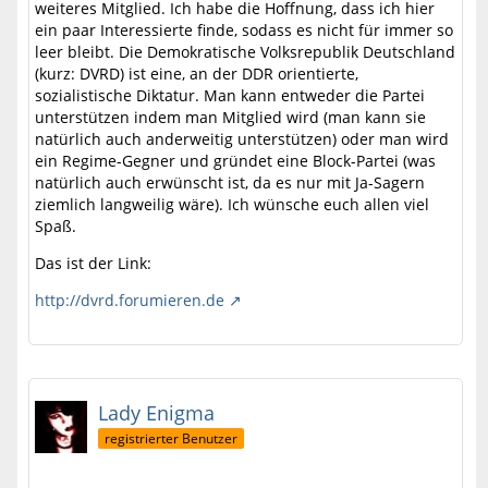
weiteres Mitglied. Ich habe die Hoffnung, dass ich hier
ein paar Interessierte finde, sodass es nicht für immer so
leer bleibt. Die Demokratische Volksrepublik Deutschland
(kurz: DVRD) ist eine, an der DDR orientierte,
sozialistische Diktatur. Man kann entweder die Partei
unterstützen indem man Mitglied wird (man kann sie
natürlich auch anderweitig unterstützen) oder man wird
ein Regime-Gegner und gründet eine Block-Partei (was
natürlich auch erwünscht ist, da es nur mit Ja-Sagern
ziemlich langweilig wäre). Ich wünsche euch allen viel
Spaß.
Das ist der Link:
http://dvrd.forumieren.de
Lady Enigma
registrierter Benutzer