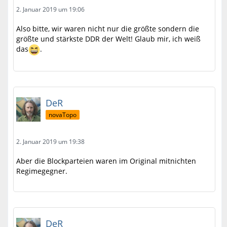
2. Januar 2019 um 19:06
Also bitte, wir waren nicht nur die größte sondern die
größte und stärkste DDR der Welt! Glaub mir, ich weiß
das
.
DeR
novaTopo
2. Januar 2019 um 19:38
Aber die Blockparteien waren im Original mitnichten
Regimegegner.
DeR