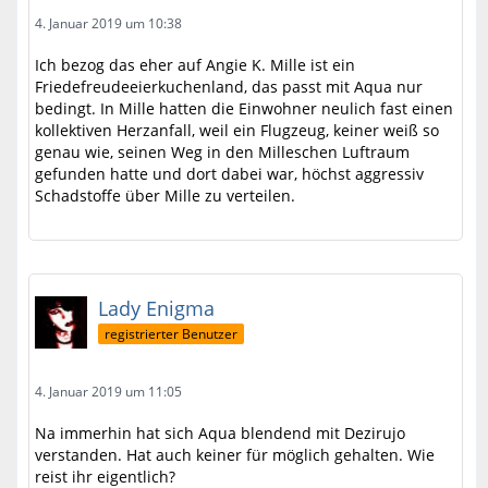
4. Januar 2019 um 10:38
Ich bezog das eher auf Angie K. Mille ist ein
Friedefreudeeierkuchenland, das passt mit Aqua nur
bedingt. In Mille hatten die Einwohner neulich fast einen
kollektiven Herzanfall, weil ein Flugzeug, keiner weiß so
genau wie, seinen Weg in den Milleschen Luftraum
gefunden hatte und dort dabei war, höchst aggressiv
Schadstoffe über Mille zu verteilen.
Lady Enigma
registrierter Benutzer
4. Januar 2019 um 11:05
Na immerhin hat sich Aqua blendend mit Dezirujo
verstanden. Hat auch keiner für möglich gehalten. Wie
reist ihr eigentlich?