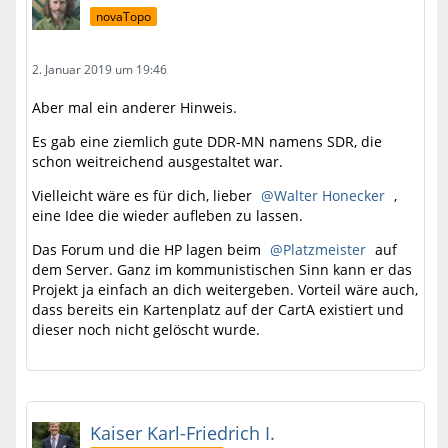
novaTopo
2. Januar 2019 um 19:46
Aber mal ein anderer Hinweis.
Es gab eine ziemlich gute DDR-MN namens SDR, die
schon weitreichend ausgestaltet war.
Vielleicht wäre es für dich, lieber
Walter Honecker
,
eine Idee die wieder aufleben zu lassen.
Das Forum und die HP lagen beim
Platzmeister
auf
dem Server. Ganz im kommunistischen Sinn kann er das
Projekt ja einfach an dich weitergeben. Vorteil wäre auch,
dass bereits ein Kartenplatz auf der CartA existiert und
dieser noch nicht gelöscht wurde.
Kaiser Karl-Friedrich I.