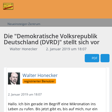
Neueinsteiger-Zentrum
Die "Demokratische Volksrepublik
Deutschland (DVRD)" stellt sich vor
Walter Honecker
2. Januar 2019 um 18:07
PDF
Walter Honecker
registrierter Benutzer
2. Januar 2019 um 18:07
Hallo. Ich bin gerade im Begriff eine Mikronation ins
Leben zu rufen. Bis jetzt gibt es, bis auf mich, nur ein