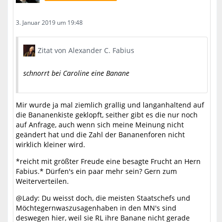
3. Januar 2019 um 19:48
Zitat von Alexander C. Fabius
schnorrt bei Caroline eine Banane
Mir wurde ja mal ziemlich grallig und langanhaltend auf
die Bananenkiste geklopft, seither gibt es die nur noch
auf Anfrage, auch wenn sich meine Meinung nicht
geändert hat und die Zahl der Bananenforen nicht
wirklich kleiner wird.
*reicht mit größter Freude eine besagte Frucht an Hern
Fabius.* Dürfen's ein paar mehr sein? Gern zum
Weiterverteilen.
@Lady: Du weisst doch, die meisten Staatschefs und
Möchtegernwaszusagenhaben in den MN's sind
deswegen hier, weil sie RL ihre Banane nicht gerade