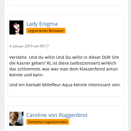
Lady Enigma
registrierter Benutzer
4. Januar 2019 um 00:17
Verstehe. Und du willst Und Du willst in dieser DDR Sim
die Kasner geben? RL ist diese (selbstzensiert) wirklich
das schlimmste, was was man dem Klassenfeind antun
konnte und kann.
Und ein Kontakt Millefleur-Aqua könnte interessant sein.
Caroline von Roggenbrot
Geheime Legationsrätin