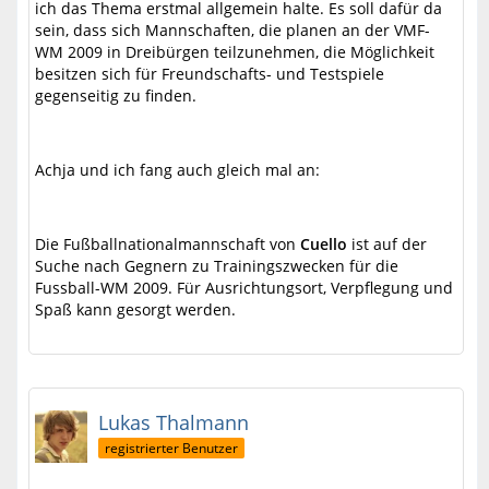
ich das Thema erstmal allgemein halte. Es soll dafür da
sein, dass sich Mannschaften, die planen an der VMF-
WM 2009 in Dreibürgen teilzunehmen, die Möglichkeit
besitzen sich für Freundschafts- und Testspiele
gegenseitig zu finden.
Achja und ich fang auch gleich mal an:
Die Fußballnationalmannschaft von
Cuello
ist auf der
Suche nach Gegnern zu Trainingszwecken für die
Fussball-WM 2009. Für Ausrichtungsort, Verpflegung und
Spaß kann gesorgt werden.
Lukas Thalmann
registrierter Benutzer