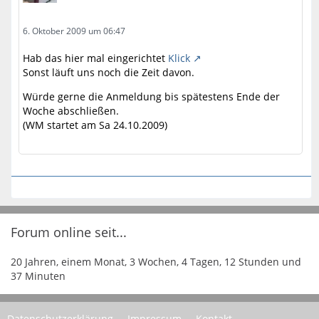
6. Oktober 2009 um 06:47
Hab das hier mal eingerichtet
Klick
Sonst läuft uns noch die Zeit davon.
Würde gerne die Anmeldung bis spätestens Ende der
Woche abschließen.
(WM startet am Sa 24.10.2009)
Forum online seit...
20 Jahren, einem Monat, 3 Wochen, 4 Tagen, 12 Stunden und
37 Minuten
Datenschutzerklärung
Impressum
Kontakt