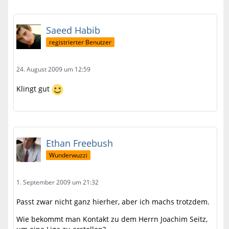
Saeed Habib
registrierter Benutzer
24. August 2009 um 12:59
Klingt gut
Ethan Freebush
Wunderwuzzi
1. September 2009 um 21:32
Passt zwar nicht ganz hierher, aber ich machs trotzdem.
Wie bekommt man Kontakt zu dem Herrn Joachim Seitz,