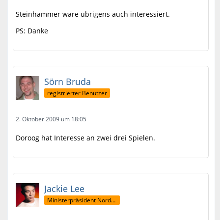
Steinhammer wäre übrigens auch interessiert.
PS: Danke
Sörn Bruda
registrierter Benutzer
2. Oktober 2009 um 18:05
Doroog hat Interesse an zwei drei Spielen.
Jackie Lee
Ministerpräsident Nordaniens