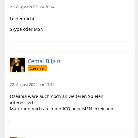
21. August 2009 um 20:14
Leider nicht..
Skype oder MSN
Cemal Bilgin
Ozeanier
22. August 2009 um 13:45
Ozeania wäre auch noch an weiteren Spielen
interessiert.
Man kann mich auch per ICQ oder MSN erreichen.