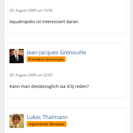
20. August 2009 um 19:58
Aquatropolis ist interessiert daran.
Jean-Jacques Grenouille
Président Grasonçais
20. August 2009 um 22:07
Kann man diesbezüglich via ICQ reden?
Lukas Thalmann
registrierter Benutzer