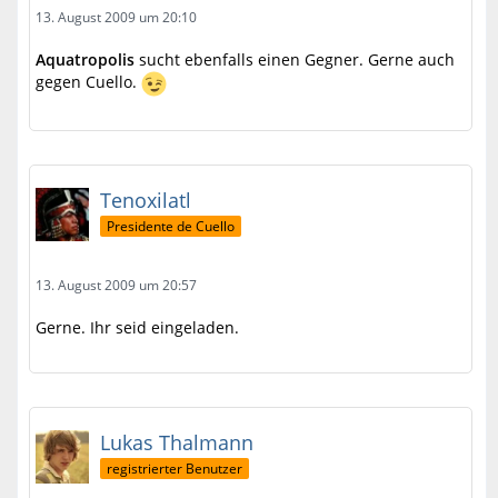
13. August 2009 um 20:10
Aquatropolis
sucht ebenfalls einen Gegner. Gerne auch
gegen Cuello.
Tenoxilatl
Presidente de Cuello
13. August 2009 um 20:57
Gerne. Ihr seid eingeladen.
Lukas Thalmann
registrierter Benutzer