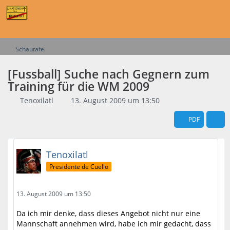
Schautafel
[Fussball] Suche nach Gegnern zum
Training für die WM 2009
Tenoxilatl
13. August 2009 um 13:50
PDF
Tenoxilatl
Presidente de Cuello
13. August 2009 um 13:50
Da ich mir denke, dass dieses Angebot nicht nur eine
Mannschaft annehmen wird, habe ich mir gedacht, dass