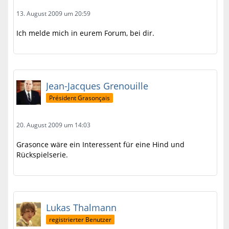
13. August 2009 um 20:59
Ich melde mich in eurem Forum, bei dir.
Jean-Jacques Grenouille
Président Grasonçais
20. August 2009 um 14:03
Grasonce wäre ein Interessent für eine Hind und
Rückspielserie.
Lukas Thalmann
registrierter Benutzer