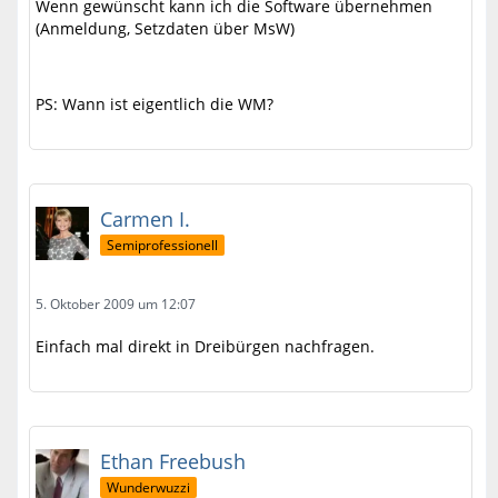
Wenn gewünscht kann ich die Software übernehmen
(Anmeldung, Setzdaten über MsW)
PS: Wann ist eigentlich die WM?
Carmen I.
Semiprofessionell
5. Oktober 2009 um 12:07
Einfach mal direkt in Dreibürgen nachfragen.
Ethan Freebush
Wunderwuzzi