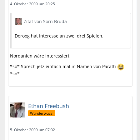
4. Oktober 2009 um 20:25
Zitat von Sörn Bruda
Doroog hat Interesse an zwei drei Spielen.
Nordanien wäre Interessiert.
*so* Sprech jetz einfach mal in Namen von Paratti
*so*
Ethan Freebush
Wunderwuzzi
5. Oktober 2009 um 07:02