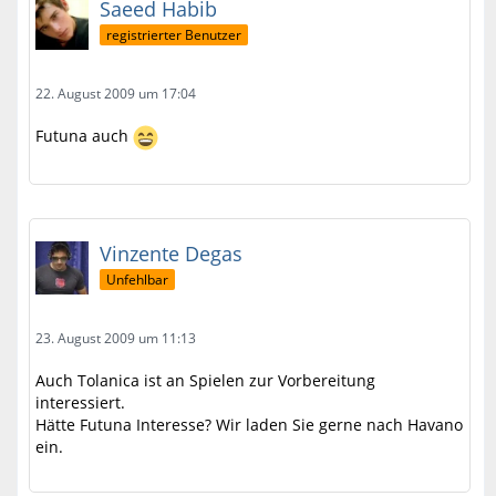
Saeed Habib
registrierter Benutzer
22. August 2009 um 17:04
Futuna auch
Vinzente Degas
Unfehlbar
23. August 2009 um 11:13
Auch Tolanica ist an Spielen zur Vorbereitung
interessiert.
Hätte Futuna Interesse? Wir laden Sie gerne nach Havano
ein.