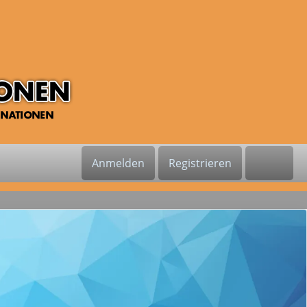
Anmelden
Registrieren