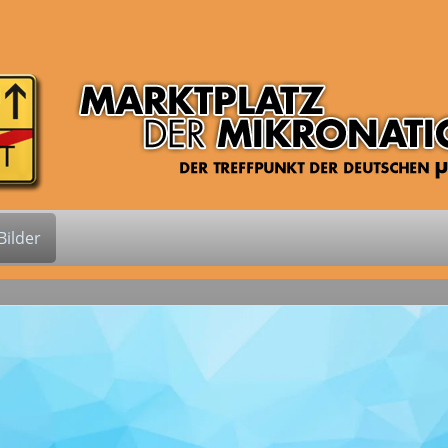
ilder