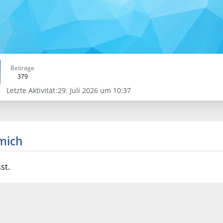
Beiträge
379
Letzte Aktivität
29. Juli 2026 um 10:37
mich
st.