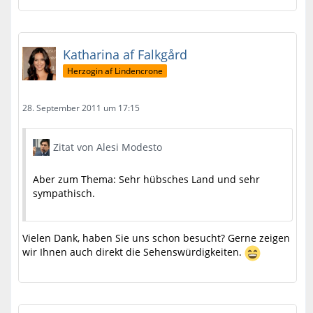
Katharina af Falkgård
Herzogin af Lindencrone
28. September 2011 um 17:15
Zitat von Alesi Modesto
Aber zum Thema: Sehr hübsches Land und sehr
sympathisch.
Vielen Dank, haben Sie uns schon besucht? Gerne zeigen
wir Ihnen auch direkt die Sehenswürdigkeiten.