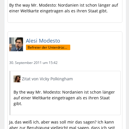
By the way Mr. Modesto: Nordanien ist schon länger auf
einer Weltkarte eingetragen als es ihren Staat gibt.
Alesi Modesto
Befreier der Unterdrückten
30. September 2011 um 15:42
Zitat von Vicky Polkingham
By the way Mr. Modesto: Nordanien ist schon länger
auf einer Weltkarte eingetragen als es ihren Staat
gibt.
Ja, das weiß ich, aber was soll mir das sagen? Ich kann
aber zur Beruhigung vielleicht mal sagen, dass ich seit