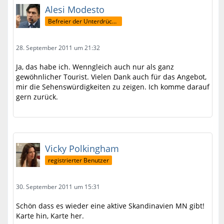
Alesi Modesto
Befreier der Unterdrückten
28. September 2011 um 21:32
Ja, das habe ich. Wenngleich auch nur als ganz
gewöhnlicher Tourist. Vielen Dank auch für das Angebot,
mir die Sehenswürdigkeiten zu zeigen. Ich komme darauf
gern zurück.
Vicky Polkingham
registrierter Benutzer
30. September 2011 um 15:31
Schön dass es wieder eine aktive Skandinavien MN gibt!
Karte hin, Karte her.