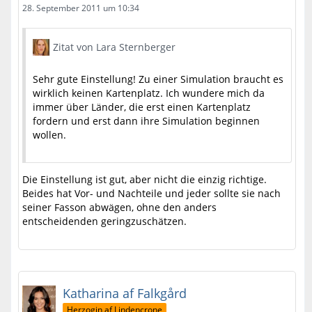
28. September 2011 um 10:34
Zitat von Lara Sternberger
Sehr gute Einstellung! Zu einer Simulation braucht es
wirklich keinen Kartenplatz. Ich wundere mich da
immer über Länder, die erst einen Kartenplatz
fordern und erst dann ihre Simulation beginnen
wollen.
Die Einstellung ist gut, aber nicht die einzig richtige.
Beides hat Vor- und Nachteile und jeder sollte sie nach
seiner Fasson abwägen, ohne den anders
entscheidenden geringzuschätzen.
Katharina af Falkgård
Herzogin af Lindencrone