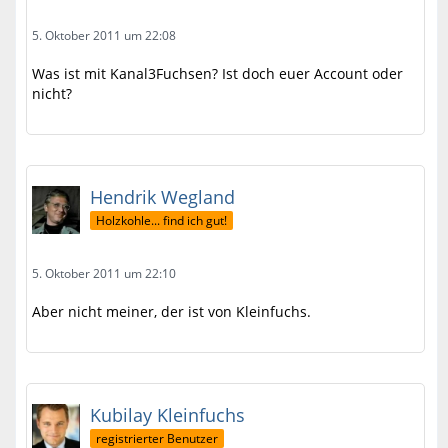
5. Oktober 2011 um 22:08
Was ist mit Kanal3Fuchsen? Ist doch euer Account oder
nicht?
Hendrik Wegland
Holzkohle... find ich gut!
5. Oktober 2011 um 22:10
Aber nicht meiner, der ist von Kleinfuchs.
Kubilay Kleinfuchs
registrierter Benutzer