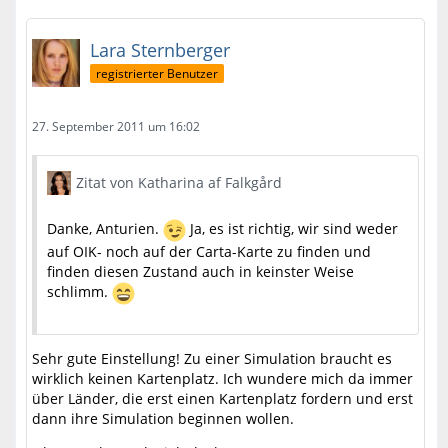
Lara Sternberger
registrierter Benutzer
27. September 2011 um 16:02
Zitat von Katharina af Falkgård
Danke, Anturien.
Ja, es ist richtig, wir sind weder
auf OIK- noch auf der Carta-Karte zu finden und
finden diesen Zustand auch in keinster Weise
schlimm.
Sehr gute Einstellung! Zu einer Simulation braucht es
wirklich keinen Kartenplatz. Ich wundere mich da immer
über Länder, die erst einen Kartenplatz fordern und erst
dann ihre Simulation beginnen wollen.