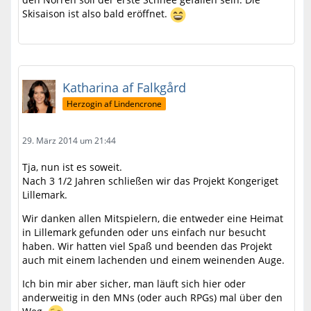
Skisaison ist also bald eröffnet.
Katharina af Falkgård
Herzogin af Lindencrone
29. März 2014 um 21:44
Tja, nun ist es soweit.
Nach 3 1/2 Jahren schließen wir das Projekt Kongeriget
Lillemark.
Wir danken allen Mitspielern, die entweder eine Heimat
in Lillemark gefunden oder uns einfach nur besucht
haben. Wir hatten viel Spaß und beenden das Projekt
auch mit einem lachenden und einem weinenden Auge.
Ich bin mir aber sicher, man läuft sich hier oder
anderweitig in den MNs (oder auch RPGs) mal über den