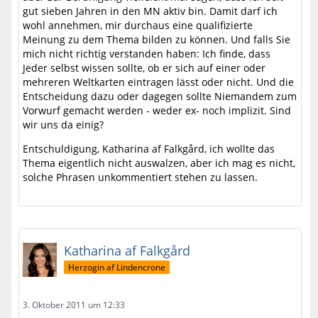
gut sieben Jahren in den MN aktiv bin. Damit darf ich
wohl annehmen, mir durchaus eine qualifizierte
Meinung zu dem Thema bilden zu können. Und falls Sie
mich nicht richtig verstanden haben: Ich finde, dass
Jeder selbst wissen sollte, ob er sich auf einer oder
mehreren Weltkarten eintragen lässt oder nicht. Und die
Entscheidung dazu oder dagegen sollte Niemandem zum
Vorwurf gemacht werden - weder ex- noch implizit. Sind
wir uns da einig?
Entschuldigung, Katharina af Falkgård, ich wollte das
Thema eigentlich nicht auswalzen, aber ich mag es nicht,
solche Phrasen unkommentiert stehen zu lassen.
Katharina af Falkgård
Herzogin af Lindencrone
3. Oktober 2011 um 12:33