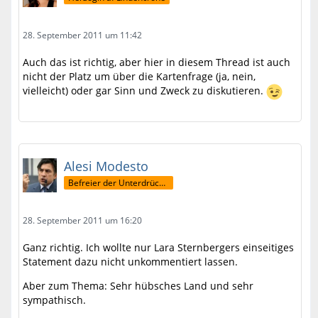
28. September 2011 um 11:42
Auch das ist richtig, aber hier in diesem Thread ist auch
nicht der Platz um über die Kartenfrage (ja, nein,
vielleicht) oder gar Sinn und Zweck zu diskutieren.
Alesi Modesto
Befreier der Unterdrückten
28. September 2011 um 16:20
Ganz richtig. Ich wollte nur Lara Sternbergers einseitiges
Statement dazu nicht unkommentiert lassen.
Aber zum Thema: Sehr hübsches Land und sehr
sympathisch.