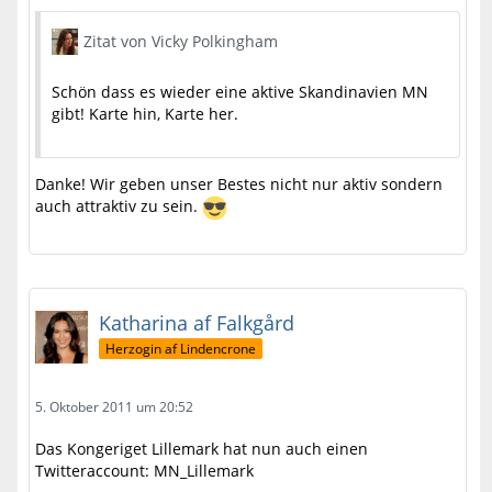
Zitat von Vicky Polkingham
Schön dass es wieder eine aktive Skandinavien MN
gibt! Karte hin, Karte her.
Danke! Wir geben unser Bestes nicht nur aktiv sondern
auch attraktiv zu sein.
Katharina af Falkgård
Herzogin af Lindencrone
5. Oktober 2011 um 20:52
Das Kongeriget Lillemark hat nun auch einen
Twitteraccount: MN_Lillemark