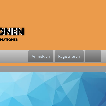
Anmelden
Registrieren