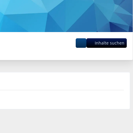
Inhalte suchen