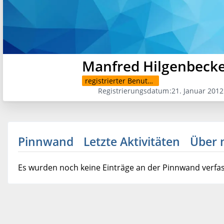
Manfred Hilgenbeck
registrierter Benutzer
Registrierungsdatum
21. Januar 2012
Pinnwand
Letzte Aktivitäten
Über 
Es wurden noch keine Einträge an der Pinnwand verfas