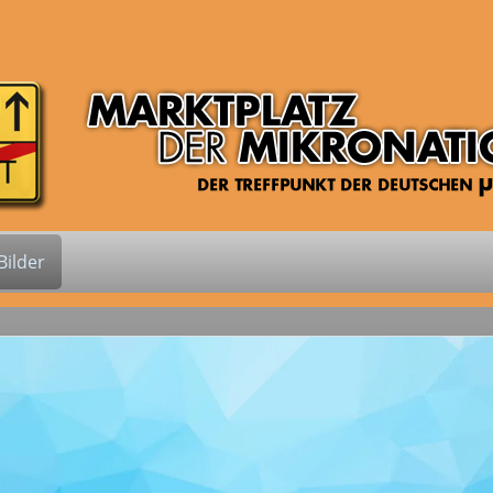
ilder