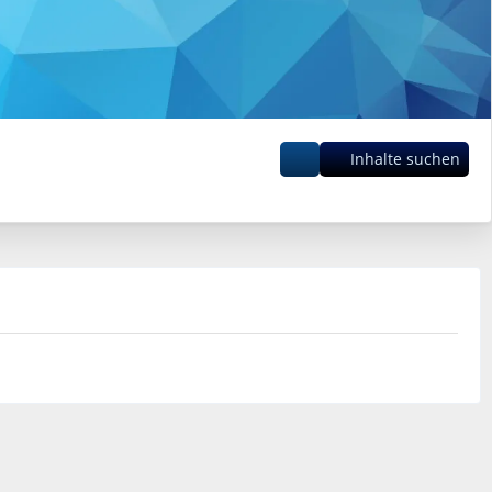
Inhalte suchen