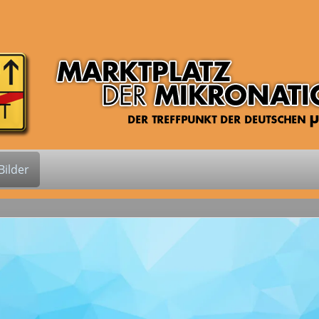
ilder