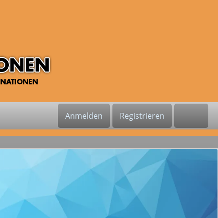
Anmelden
Registrieren