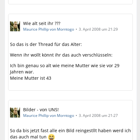
Wie alt seit ihr ???
Maurice Phillip von Morntogo
3. April 2008 um 21:29
So das is der Thread für das Alter:
Wenn ihr wollt könnt ihr das auch verschlüsseln:
Ich bin genau so alt wie meine Mutter wie sie vor 29
Jahren war.
Meine Mutter ist 43
Bilder - von UNS!
Maurice Phillip von Morntogo
3. April 2008 um 21:27
So da bis jetzt fast alle ein Bild reingestllt haben werd ich
das auch mal tun