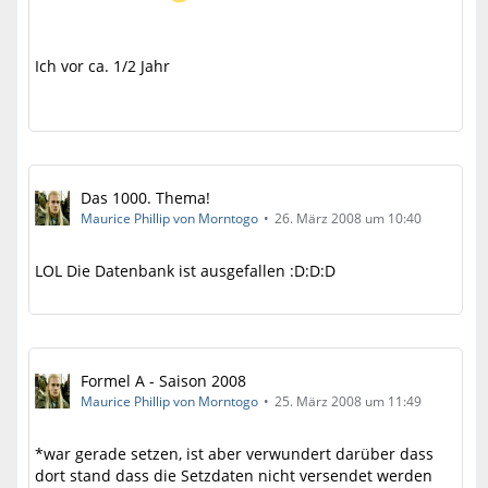
Ich vor ca. 1/2 Jahr
Das 1000. Thema!
Maurice Phillip von Morntogo
26. März 2008 um 10:40
LOL Die Datenbank ist ausgefallen :D:D:D
Formel A - Saison 2008
Maurice Phillip von Morntogo
25. März 2008 um 11:49
*war gerade setzen, ist aber verwundert darüber dass
dort stand dass die Setzdaten nicht versendet werden