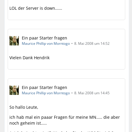
LOL der Server is down......
Ein paar Starter fragen
Maurice Phillip von Morntogo
8. Mai 2008 um 14:52
Vielen Dank Hendrik
Ein paar Starter fragen
Maurice Phillip von Morntogo
8. Mai 2008 um 14:45
So hallo Leute,
ich hab mal ein paaar Fragen für meine MN..... die aber
noch geheim ist.....