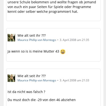
unsere Schule bekommen und wollte fragen ob jemand
von euch ein paar Seiten für Spiele oder Programme
kennt oder selber welche programmiert hat.
Wie alt seit ihr ???
Maurice Phillip von Morntogo
3. April 2008 um 21:35
Ja wenn so is is meine Mutter 43
Wie alt seit ihr ???
Maurice Phillip von Morntogo
3. April 2008 um 21:33
Ist da nicht was falsch ?
Du must doch die -29 von den 46 abziehen