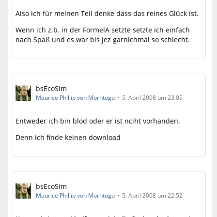
Also ich für meinen Teil denke dass das reines Glück ist.
Wenn ich z.b. in der FormelA setzte setzte ich einfach
nach Spaß und es war bis jez garnichmal so schlecht.
bsEcoSim
Maurice Phillip von Morntogo
5. April 2008 um 23:05
Entweder ich bin blöd oder er ist nciht vorhanden.
Denn ich finde keinen download
bsEcoSim
Maurice Phillip von Morntogo
5. April 2008 um 22:52