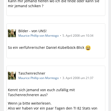
Kann mir jemand helfen wo ich die finde oder kann sie
mir jemand schiken ?
Bilder - von UNS!
Maurice Phillip von Morntogo
5. April 2008 um 10:34
So ein verführerischer Daniel-Kübelböck-Blick
Taschenrechner
Maurice Phillip von Morntogo
3. April 2008 um 21:37
Kennt sich jemand von euch zufällig mit
Taschenrechneren aus?
Wenn ja bitte weiterlesen.
Also wir haben vor ein paar Tagen den TI 82 Stats von