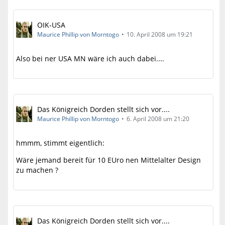
OIK-USA
Maurice Phillip von Morntogo
10. April 2008 um 19:21
Also bei ner USA MN wäre ich auch dabei....
Das Königreich Dorden stellt sich vor....
Maurice Phillip von Morntogo
6. April 2008 um 21:20
hmmm, stimmt eigentlich:
Wäre jemand bereit für 10 EUro nen Mittelalter Design
zu machen ?
Das Königreich Dorden stellt sich vor....