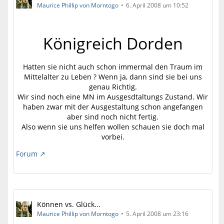
Maurice Phillip von Morntogo
6. April 2008 um 10:52
Königreich Dorden
Hatten sie nicht auch schon immermal den Traum im
Mittelalter zu Leben ? Wenn ja, dann sind sie bei uns
genau Richtig.
Wir sind noch eine MN im Ausgesdtaltungs Zustand. Wir
haben zwar mit der Ausgestaltung schon angefangen
aber sind noch nicht fertig.
Also wenn sie uns helfen wollen schauen sie doch mal
vorbei.
Forum
Können vs. Glück...
Maurice Phillip von Morntogo
5. April 2008 um 23:16