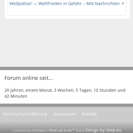
Weltpolizei‘ — Weltfrieden in Gefahr – MN-Nachrichten
Forum online seit...
20 Jahren, einem Monat, 3 Wochen, 5 Tagen, 10 Stunden und
42 Minuten
Datenschutzerklärung
Impressum
Kontakt
Community-Software:
WoltLab Suite™ 6.2.6