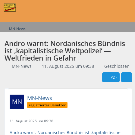
MN-News
Andro warnt: Nordanisches Bündnis
ist ‚kapitalistische Weltpolizei‘ —
Weltfrieden in Gefahr
MN-News
11. August 2025 um 09:38
Geschlossen
PDF
MN-News
registrierter Benutzer
11. August 2025 um 09:38
Andro warnt: Nordanisches Bündnis ist ‚kapitalistische