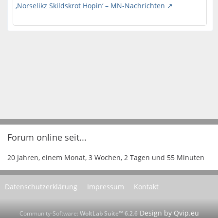
‚Norselikz Skildskrot Hopin‘ – MN-Nachrichten
Forum online seit...
20 Jahren, einem Monat, 3 Wochen, 2 Tagen und 55 Minuten
Datenschutzerklärung
Impressum
Kontakt
Community-Software:
WoltLab Suite™ 6.2.6