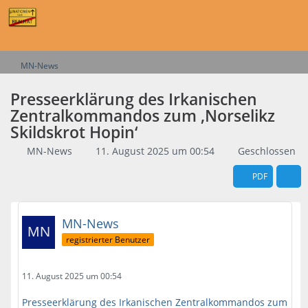
MN-News
Presseerklärung des Irkanischen
Zentralkommandos zum ‚Norselikz
Skildskrot Hopin‘
MN-News
11. August 2025 um 00:54
Geschlossen
PDF
MN-News
registrierter Benutzer
11. August 2025 um 00:54
Presseerklärung des Irkanischen Zentralkommandos zum