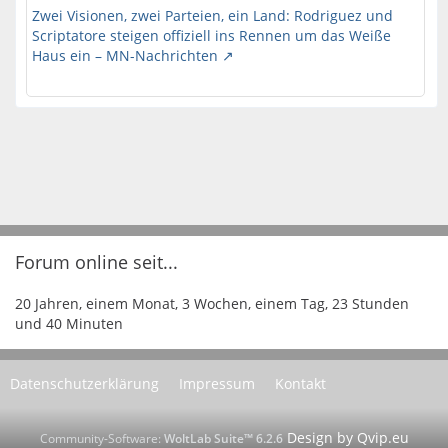
Zwei Visionen, zwei Parteien, ein Land: Rodriguez und
Scriptatore steigen offiziell ins Rennen um das Weiße
Haus ein – MN-Nachrichten
Forum online seit...
20 Jahren, einem Monat, 3 Wochen, einem Tag, 23 Stunden
und 40 Minuten
Datenschutzerklärung
Impressum
Kontakt
Community-Software:
WoltLab Suite™ 6.2.6