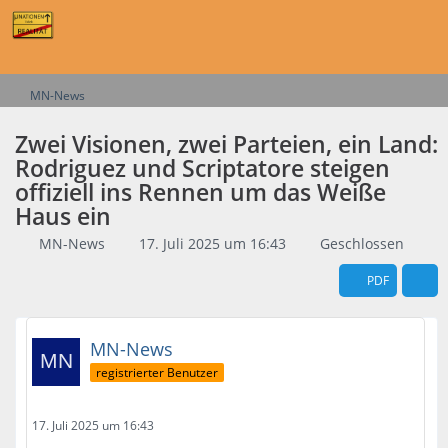
MN-News
Zwei Visionen, zwei Parteien, ein Land:
Rodriguez und Scriptatore steigen
offiziell ins Rennen um das Weiße
Haus ein
MN-News
17. Juli 2025 um 16:43
Geschlossen
PDF
MN-News
registrierter Benutzer
17. Juli 2025 um 16:43