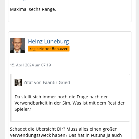
Maximal sechs Ränge.
Heinz Lüneburg
registrierter Benutzer
15. April 2024 um 07:19
Zitat von Faantir Gried
Da stellt sich immer noch die Frage nach der
Verwendbarkeit in der Sim. Was ist mit dem Rest der
Spieler?
Schadet die Übersicht Dir? Muss alles einen großen
Verwendungszweck haben? Das hat in Futuna ja auch