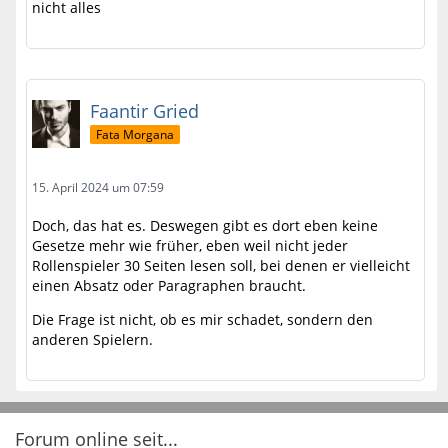
nicht alles
Faantir Gried
Fata Morgana
15. April 2024 um 07:59
Doch, das hat es. Deswegen gibt es dort eben keine
Gesetze mehr wie früher, eben weil nicht jeder
Rollenspieler 30 Seiten lesen soll, bei denen er vielleicht
einen Absatz oder Paragraphen braucht.
Die Frage ist nicht, ob es mir schadet, sondern den
anderen Spielern.
Forum online seit...