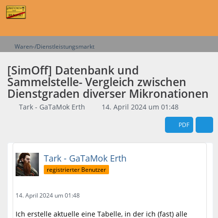
Waren-/Dienstleistungsmarkt
[SimOff] Datenbank und
Sammelstelle- Vergleich zwischen
Dienstgraden diverser Mikronationen
Tark - GaTaMok Erth
14. April 2024 um 01:48
PDF
Tark - GaTaMok Erth
registrierter Benutzer
14. April 2024 um 01:48
Ich erstelle aktuelle eine Tabelle, in der ich (fast) alle