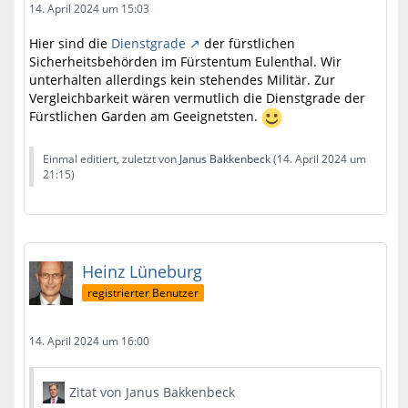
14. April 2024 um 15:03
Hier sind die
Dienstgrade
der fürstlichen
Sicherheitsbehörden im Fürstentum Eulenthal. Wir
unterhalten allerdings kein stehendes Militär. Zur
Vergleichbarkeit wären vermutlich die Dienstgrade der
Fürstlichen Garden am Geeignetsten.
Einmal editiert, zuletzt von
Janus Bakkenbeck
(
14. April 2024 um
21:15
)
Heinz Lüneburg
registrierter Benutzer
14. April 2024 um 16:00
Zitat von Janus Bakkenbeck