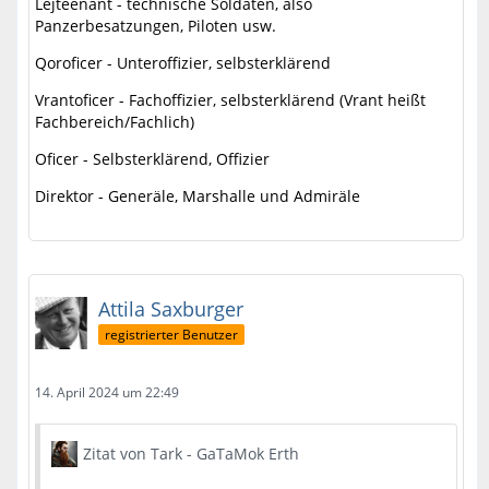
Lejteenant - technische Soldaten, also
Panzerbesatzungen, Piloten usw.
Qoroficer - Unteroffizier, selbsterklärend
Vrantoficer - Fachoffizier, selbsterklärend (Vrant heißt
Fachbereich/Fachlich)
Oficer - Selbsterklärend, Offizier
Direktor - Generäle, Marshalle und Admiräle
Attila Saxburger
registrierter Benutzer
14. April 2024 um 22:49
Zitat von Tark - GaTaMok Erth