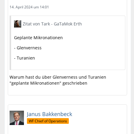
14. April 2024 um 14:01
Zitat von Tark - GaTaMok Erth
Geplante Mikronationen
- Glenverness
- Turanien
Warum hast du über Glenverness und Turanien
"geplante Mikronationen" geschrieben
Janus Bakkenbeck
WF Chief of Operations