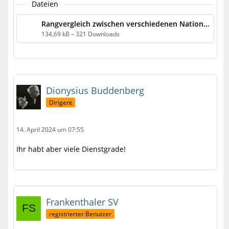
Dateien
Rangvergleich zwischen verschiedenen Nationen der CartA.pdf
134,69 kB – 321 Downloads
Dionysius Buddenberg
Dirigent
14. April 2024 um 07:55
Ihr habt aber viele Dienstgrade!
Frankenthaler SV
registrierter Benutzer