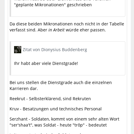
"geplante Mikronationen" geschrieben
Da diese beiden Mikronationen noch nicht in der Tabelle
verfasst sind. Aber
in Arbeit
würde eher passen.
Zitat von Dionysius Buddenberg
Ihr habt aber viele Dienstgrade!
Bei uns stellen die Dienstgrade auch die einzelnen
Karrieren dar.
Reekrut - Selbsterklärend, sind Rekruten
Kruv - Besatzungen und technisches Personal
Serzhant - Soldaten, kommt von einem sehr alten Wort
"ser'shaa't", was Soldat - heute "trōp" - bedeutet