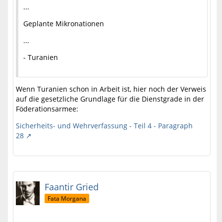
...
Geplante Mikronationen
...
- Turanien
Wenn Turanien schon in Arbeit ist, hier noch der Verweis
auf die gesetzliche Grundlage für die Dienstgrade in der
Föderationsarmee:
Sicherheits- und Wehrverfassung - Teil 4 - Paragraph
28
Faantir Gried
Fata Morgana