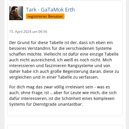
Tark - GaTaMok Erth
registrierter Benutzer
15. April 2024 um 06:56
Der Grund für diese Tabelle ist der, dass ich eben ein
besseres Verständnis für die verschiedenen Systeme
schaffen möchte. Vielleicht ist dafür eine einzige Tabelle
auch nicht ausreichend, ich weiß es noch nicht. Mich
interessieren und faszinieren Rangsysteme und von
daher habe ich auch große Begeisterung daran, diese zu
vergleichen und in einer Tabelle zu verfassen.
Für dich mag das zwar völlig irrelevant sein - was es
auch, ohne Frage, ist -, aber für Leute wie mich, die sich
dafür interessieren, ist die Schönheit eines komplexen
Systems für Dienstgrade unantastbar.