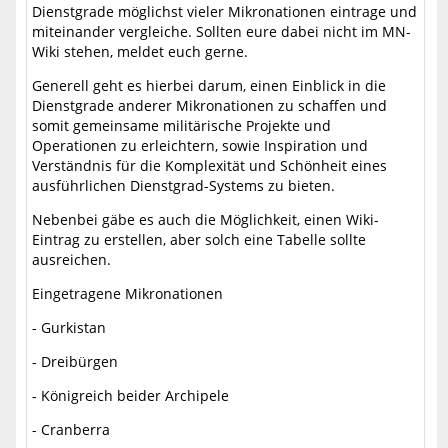
Dienstgrade möglichst vieler Mikronationen eintrage und
miteinander vergleiche. Sollten eure dabei nicht im MN-
Wiki stehen, meldet euch gerne.
Generell geht es hierbei darum, einen Einblick in die
Dienstgrade anderer Mikronationen zu schaffen und
somit gemeinsame militärische Projekte und
Operationen zu erleichtern, sowie Inspiration und
Verständnis für die Komplexität und Schönheit eines
ausführlichen Dienstgrad-Systems zu bieten.
Nebenbei gäbe es auch die Möglichkeit, einen Wiki-
Eintrag zu erstellen, aber solch eine Tabelle sollte
ausreichen.
Eingetragene Mikronationen
- Gurkistan
- Dreibürgen
- Königreich beider Archipele
- Cranberra