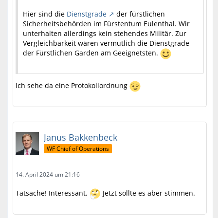
Hier sind die
Dienstgrade
der fürstlichen
Sicherheitsbehörden im Fürstentum Eulenthal. Wir
unterhalten allerdings kein stehendes Militär. Zur
Vergleichbarkeit wären vermutlich die Dienstgrade
der Fürstlichen Garden am Geeignetsten.
Ich sehe da eine Protokollordnung
Janus Bakkenbeck
WF Chief of Operations
14. April 2024 um 21:16
Tatsache! Interessant.
Jetzt sollte es aber stimmen.