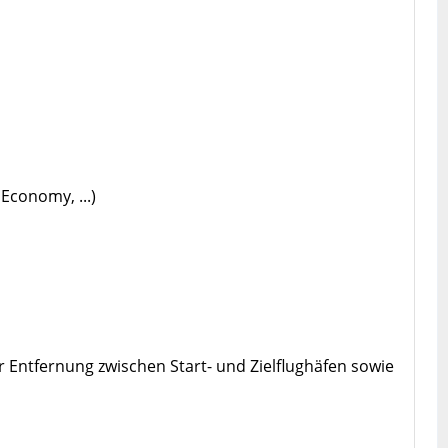
Economy, ...)
 Entfernung zwischen Start- und Zielflughäfen sowie