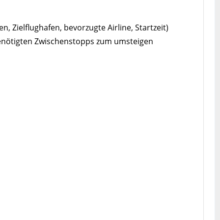
Zielflughafen, bevorzugte Airline, Startzeit)
benötigten Zwischenstopps zum umsteigen