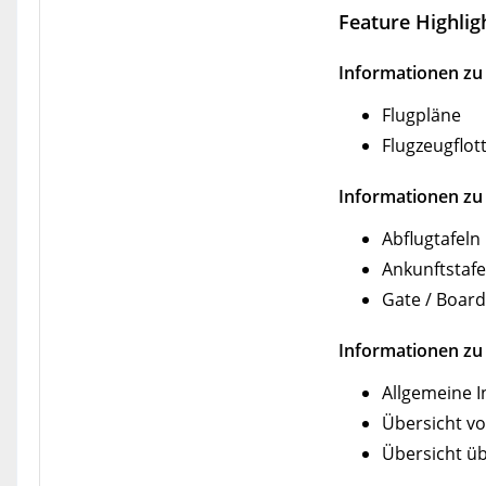
Feature Highlig
Informationen zu 
Flugpläne
Flugzeugflot
Informationen zu
Abflugtafeln
Ankunftstafe
Gate / Board
Informationen zu
Allgemeine 
Übersicht vo
Übersicht ü