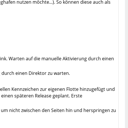
ghafen nutzen möchte...). So können diese auch als
nk. Warten auf die manuelle Aktivierung durch einen
 durch einen Direktor zu warten.
duellen Kennzeichen zur eigenen Flotte hinzugefügt und
 einen späteren Release geplant. Erste
n um nicht zwischen den Seiten hin und herspringen zu