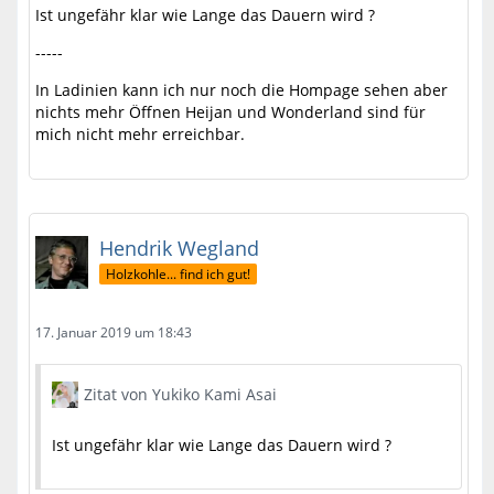
Ist ungefähr klar wie Lange das Dauern wird ?
-----
In Ladinien kann ich nur noch die Hompage sehen aber
nichts mehr Öffnen Heijan und Wonderland sind für
mich nicht mehr erreichbar.
Hendrik Wegland
Holzkohle... find ich gut!
17. Januar 2019 um 18:43
Zitat von Yukiko Kami Asai
Ist ungefähr klar wie Lange das Dauern wird ?