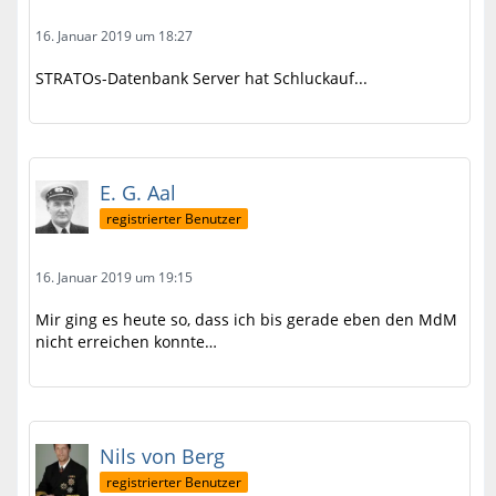
16. Januar 2019 um 18:27
STRATOs-Datenbank Server hat Schluckauf...
E. G. Aal
registrierter Benutzer
16. Januar 2019 um 19:15
Mir ging es heute so, dass ich bis gerade eben den MdM
nicht erreichen konnte…
Nils von Berg
registrierter Benutzer