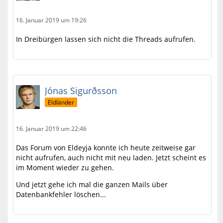
16. Januar 2019 um 19:26
In Dreibürgen lassen sich nicht die Threads aufrufen.
Jónas Sigurðsson
Eldländer
16. Januar 2019 um 22:46
Das Forum von Eldeyja konnte ich heute zeitweise gar
nicht aufrufen, auch nicht mit neu laden. Jetzt scheint es
im Moment wieder zu gehen.
Und jetzt gehe ich mal die ganzen Mails über
Datenbankfehler löschen...