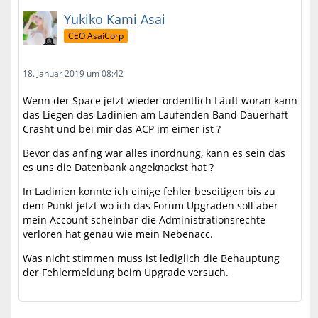
Yukiko Kami Asai
CEO AsaiCorp
18. Januar 2019 um 08:42
Wenn der Space jetzt wieder ordentlich Läuft woran kann
das Liegen das Ladinien am Laufenden Band Dauerhaft
Crasht und bei mir das ACP im eimer ist ?
Bevor das anfing war alles inordnung, kann es sein das
es uns die Datenbank angeknackst hat ?
In Ladinien konnte ich einige fehler beseitigen bis zu
dem Punkt jetzt wo ich das Forum Upgraden soll aber
mein Account scheinbar die Administrationsrechte
verloren hat genau wie mein Nebenacc.
Was nicht stimmen muss ist lediglich die Behauptung
der Fehlermeldung beim Upgrade versuch.