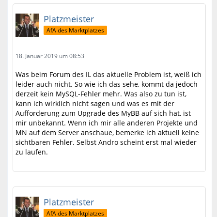
Platzmeister
AfA des Marktplatzes
18. Januar 2019 um 08:53
Was beim Forum des IL das aktuelle Problem ist, weiß ich
leider auch nicht. So wie ich das sehe, kommt da jedoch
derzeit kein MySQL-Fehler mehr. Was also zu tun ist,
kann ich wirklich nicht sagen und was es mit der
Aufforderung zum Upgrade des MyBB auf sich hat, ist
mir unbekannt. Wenn ich mir alle anderen Projekte und
MN auf dem Server anschaue, bemerke ich aktuell keine
sichtbaren Fehler. Selbst Andro scheint erst mal wieder
zu laufen.
Platzmeister
AfA des Marktplatzes