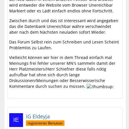
wird entweder die Website vom Browser Unereichbar
Markiert oder es Lädt einfach endlos ohne Fortschritt.
Zwischen durch und das ist interessant wird angegeben
das die Datenbank Unereichbar währe verschwindet
aber nach dem Nächsten neuladen sofort Wieder.
Das Forum Selbst rein zum Schreiben und Lesen Scheint
Problemlos zu Laufen.
Vielleicht können wir hier in dem Thread einfach mal
Meinungs frei fehler unserer MN's sammeln damit der
Herr Platzmeisters/Herr Schiefner diese falls nötig
aufrufbar hat ohne sich durch lange
Diskussionen/Meinungen oder Besserwisserische
Kommentare durch suchen zu müssen.
IG Eldeyja
registrierter Benutzer