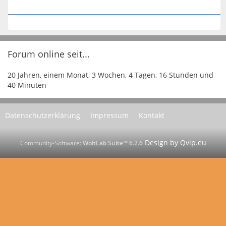
Forum online seit...
20 Jahren, einem Monat, 3 Wochen, 4 Tagen, 16 Stunden und
40 Minuten
Datenschutzerklärung
Impressum
Kontakt
Community-Software:
WoltLab Suite™ 6.2.6