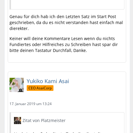
Genau für dich hab ich den Letzten Satz im Start Post
geschrieben, da du es nicht verstanden hast einfach mal
dierekter.
Keiner will deine Kommentare Lesen wenn du nichts
Fundiertes oder Hilfreiches zu Schreiben hast spar dir
bitte deinen Tastatur Durchfall, Danke.
Yukiko Kami Asai
CEO AsaiCorp
17. Januar 2019 um 13:24
Zitat von Platzmeister