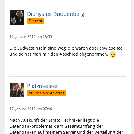
Dionysius Buddenberg
Dirigent
16. Januar 2019 um 23:55
Die Südwestinseln sind weg, die waren aber sowieso tot
und so hat man mir den Abschied abgenommen.
Platzmeister
AfA des Marktplatzes
17. Januar 2019 um 07:46
Nach Auskunft der Strato-Techniker liegt die
Datenbankproblematik am Gesamtumfang der
Datenbanken auf meinem Server und der Verteilung der