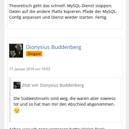
Theoretisch geht das schnell. MySQL-Dienst stoppen,
Daten auf die andere Platte kopieren, Pfade der MySQL-
Config anpassen und Dienst wieder starten. Fertig.
Dionysius Buddenberg
Dirigent
17. Januar 2019 um 19:03
Zitat von Dionysius Buddenberg
Die Südwestinseln sind weg, die waren aber sowieso
tot und so hat man mir den Abschied abgenommen.