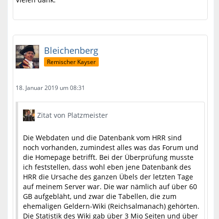
Bleichenberg
Remischer Kayser
18. Januar 2019 um 08:31
Zitat von Platzmeister
Die Webdaten und die Datenbank vom HRR sind
noch vorhanden, zumindest alles was das Forum und
die Homepage betrifft. Bei der Überprüfung musste
ich feststellen, dass wohl eben jene Datenbank des
HRR die Ursache des ganzen Übels der letzten Tage
auf meinem Server war. Die war nämlich auf über 60
GB aufgebläht, und zwar die Tabellen, die zum
ehemaligen Geldern-Wiki (Reichsalmanach) gehörten.
Die Statistik des Wiki gab über 3 Mio Seiten und über