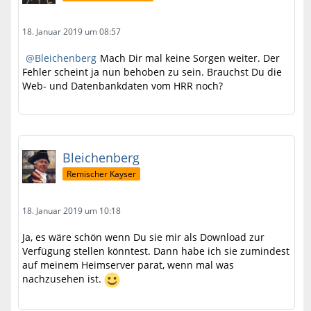
18. Januar 2019 um 08:57
Bleichenberg
Mach Dir mal keine Sorgen weiter. Der
Fehler scheint ja nun behoben zu sein. Brauchst Du die
Web- und Datenbankdaten vom HRR noch?
Bleichenberg
Remischer Kayser
18. Januar 2019 um 10:18
Ja, es wäre schön wenn Du sie mir als Download zur
Verfügung stellen könntest. Dann habe ich sie zumindest
auf meinem Heimserver parat, wenn mal was
nachzusehen ist.