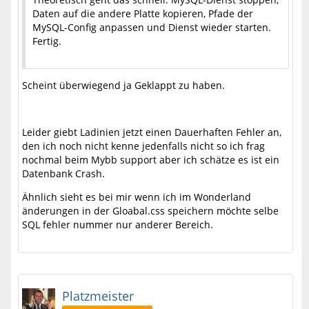
Daten auf die andere Platte kopieren, Pfade der
MySQL-Config anpassen und Dienst wieder starten.
Fertig.
Scheint überwiegend ja Geklappt zu haben.
Leider giebt Ladinien jetzt einen Dauerhaften Fehler an,
den ich noch nicht kenne jedenfalls nicht so ich frag
nochmal beim Mybb support aber ich schätze es ist ein
Datenbank Crash.
Ähnlich sieht es bei mir wenn ich im Wonderland
änderungen in der Gloabal.css speichern möchte selbe
SQL fehler nummer nur anderer Bereich.
Platzmeister