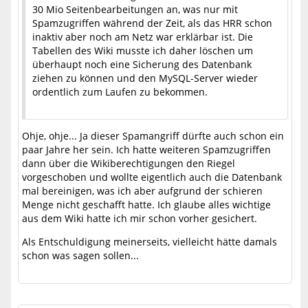
30 Mio Seitenbearbeitungen an, was nur mit
Spamzugriffen während der Zeit, als das HRR schon
inaktiv aber noch am Netz war erklärbar ist. Die
Tabellen des Wiki musste ich daher löschen um
überhaupt noch eine Sicherung des Datenbank
ziehen zu können und den MySQL-Server wieder
ordentlich zum Laufen zu bekommen.
Ohje, ohje... Ja dieser Spamangriff dürfte auch schon ein
paar Jahre her sein. Ich hatte weiteren Spamzugriffen
dann über die Wikiberechtigungen den Riegel
vorgeschoben und wollte eigentlich auch die Datenbank
mal bereinigen, was ich aber aufgrund der schieren
Menge nicht geschafft hatte. Ich glaube alles wichtige
aus dem Wiki hatte ich mir schon vorher gesichert.
Als Entschuldigung meinerseits, vielleicht hätte damals
schon was sagen sollen...