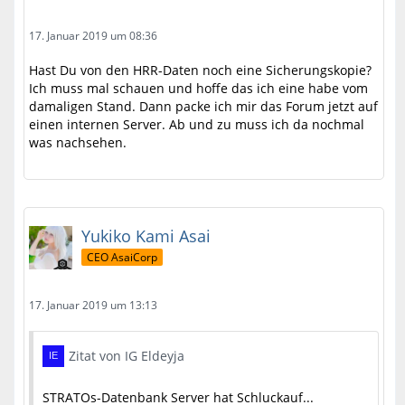
17. Januar 2019 um 08:36
Hast Du von den HRR-Daten noch eine Sicherungskopie?
Ich muss mal schauen und hoffe das ich eine habe vom
damaligen Stand. Dann packe ich mir das Forum jetzt auf
einen internen Server. Ab und zu muss ich da nochmal
was nachsehen.
Yukiko Kami Asai
CEO AsaiCorp
17. Januar 2019 um 13:13
Zitat von IG Eldeyja
STRATOs-Datenbank Server hat Schluckauf...