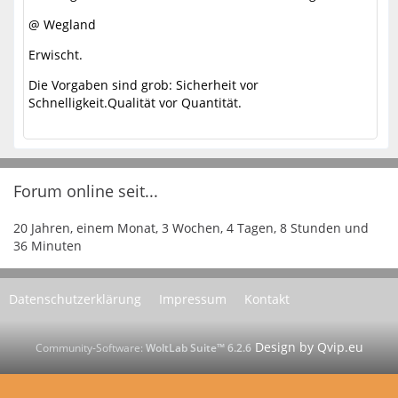
@ Wegland
Erwischt.
Die Vorgaben sind grob: Sicherheit vor
Schnelligkeit.Qualität vor Quantität.
Forum online seit...
20 Jahren, einem Monat, 3 Wochen, 4 Tagen, 8 Stunden und
36 Minuten
Datenschutzerklärung
Impressum
Kontakt
Community-Software:
WoltLab Suite™ 6.2.6