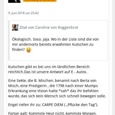
9. Juni 2018 um 23:42
Zitat von Caroline von Roggenbrot
Ökologisch. Soso. Jaja. Wo in der Liste sind die von
mir andernorts bereits erwähnten Kutschen zu
finden?
Kutschen gibt es bei uns im ländlichen Bereich
reichlich.Das ist unsere Antwort auf E - Autos.
Eine Sekte, die B. Mischen, benannt nach Berta von
Misch, eine Predigerin , die 1798 nach einer Mumps
Erkrankung eine Vision hatte *sah* das ihr befohlen
wurde, das sich kein Mensch sich schnell bewegen solle.
Engel riefen ihr zu: CARPE DIEM ( „Pflücke den Tag“).
Fortan galt: Kommste Heut nicht, kommste Morgen.