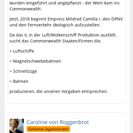
wurden eingeführt und angepflanzt - der Wein kam ins
Commonwealth.
Jetzt, 2018 beginnt Empress Mildred Camilla I. den ÖPNV
und den Fernverkehr ökologisch aufzustellen.
Da das IL in der Luft/Wolkenschiff Produktion ausfällt,
sucht das Commonwealth Staaten/Firmen die,
> Luftschiffe
> Magnetschwebebahnen
> Schnellzüge
> Bahnen
produzieren, die unseren Vorgaben entsprechen.
Caroline von Roggenbrot
Geheime Legationsrätin