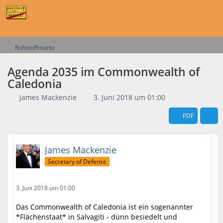
Rohstoffmarkt
Agenda 2035 im Commonwealth of
Caledonia
James Mackenzie
3. Juni 2018 um 01:00
PDF
James Mackenzie
Secretary of Defense
3. Juni 2018 um 01:00
Das Commonwealth of Caledonia ist ein sogenannter
*Flächenstaat* in Salvagiti - dünn besiedelt und