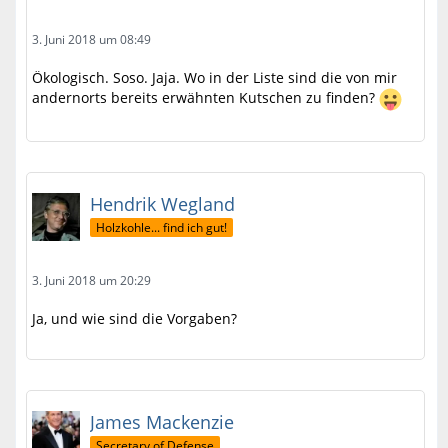
3. Juni 2018 um 08:49
Ökologisch. Soso. Jaja. Wo in der Liste sind die von mir
andernorts bereits erwähnten Kutschen zu finden?
Hendrik Wegland
Holzkohle... find ich gut!
3. Juni 2018 um 20:29
Ja, und wie sind die Vorgaben?
James Mackenzie
Secretary of Defense