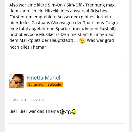
Also wer eine klare Sim-On / Sim-Off - Trennung mag,
dem kann ich ein klitzekleines aussersphärisches
Fürstentum empfehlen. Ausserdem gibt es dort ein
oberdolles Gasthaus (Von wegen der Tourismus-Frage),
eine total abgefahrene Sportart (nein, keinen Fußball)
und obercoole Musiker (sitzen meist am Brunnen auf
dem Marktplatz der Hauptstadt) ...
Was war grad
noch alles Thema?
Finetta Mariel
Sprachrohr Soleado
8. Mai 2018 um 23:01
Bier, Bier war das Thema