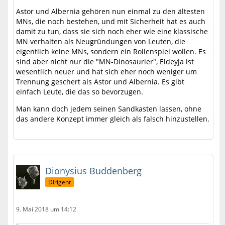
Astor und Albernia gehören nun einmal zu den ältesten
MNs, die noch bestehen, und mit Sicherheit hat es auch
damit zu tun, dass sie sich noch eher wie eine klassische
MN verhalten als Neugründungen von Leuten, die
eigentlich keine MNs, sondern ein Rollenspiel wollen. Es
sind aber nicht nur die "MN-Dinosaurier", Eldeyja ist
wesentlich neuer und hat sich eher noch weniger um
Trennung geschert als Astor und Albernia. Es gibt
einfach Leute, die das so bevorzugen.
Man kann doch jedem seinen Sandkasten lassen, ohne
das andere Konzept immer gleich als falsch hinzustellen.
Dionysius Buddenberg
Dirigent
9. Mai 2018 um 14:12