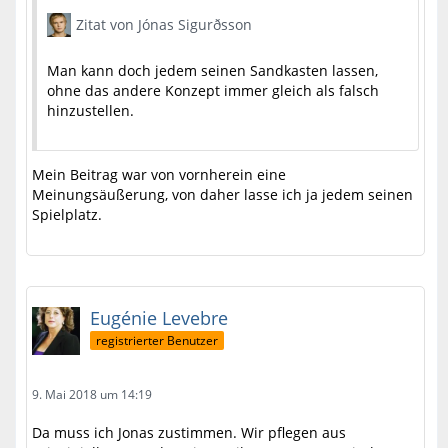
Zitat von Jónas Sigurðsson
Man kann doch jedem seinen Sandkasten lassen,
ohne das andere Konzept immer gleich als falsch
hinzustellen.
Mein Beitrag war von vornherein eine
Meinungsäußerung, von daher lasse ich ja jedem seinen
Spielplatz.
Eugénie Levebre
registrierter Benutzer
9. Mai 2018 um 14:19
Da muss ich Jonas zustimmen. Wir pflegen aus