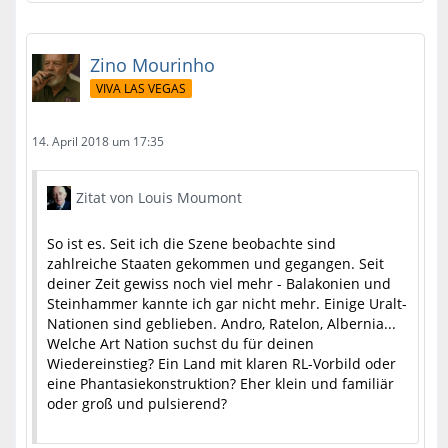
Zino Mourinho
VIVA LAS VEGAS
14. April 2018 um 17:35
Zitat von Louis Moumont
So ist es. Seit ich die Szene beobachte sind
zahlreiche Staaten gekommen und gegangen. Seit
deiner Zeit gewiss noch viel mehr - Balakonien und
Steinhammer kannte ich gar nicht mehr. Einige Uralt-
Nationen sind geblieben. Andro, Ratelon, Albernia...
Welche Art Nation suchst du für deinen
Wiedereinstieg? Ein Land mit klaren RL-Vorbild oder
eine Phantasiekonstruktion? Eher klein und familiär
oder groß und pulsierend?