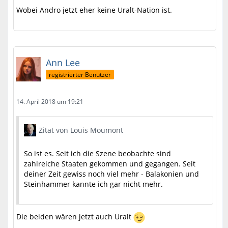
Wobei Andro jetzt eher keine Uralt-Nation ist.
Ann Lee
registrierter Benutzer
14. April 2018 um 19:21
Zitat von Louis Moumont
So ist es. Seit ich die Szene beobachte sind
zahlreiche Staaten gekommen und gegangen. Seit
deiner Zeit gewiss noch viel mehr - Balakonien und
Steinhammer kannte ich gar nicht mehr.
Die beiden wären jetzt auch Uralt