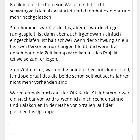
Balakonien ist schon eine Weile her. Ist recht
schwungvoll damals gestartet und dann hat es mehr und
mehr nachgelassen.
Steinhammer war nie viel los, aber es wurde einiges
rumgespielt. Ist dann aber auch irgendwann einfach
eingeschlafen. Ist halt schwer wenn der Schwung an ein
bis zwei Personen nur hängen bleibt und wenn bei
denen dann die Zeit knapp wird kommt das Projekt
teilweise zum erliegen.
Zum Zeitfenster, warum die beiden eher unbekannt sind;
ich tippe drauf das die beide schon seit gut sechs Jahren
nicht mehr vorhanden sind.
Waren damals noch auf der OIK Karte. Steinhammer war
ein Nachbar von Andro, wenn ich mich recht entsinne
und Balakonien in der Nähe von Stralien, auf der
gleichen Inselgruppe.