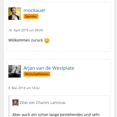
mockauer
Sportler
16. April 2018 um 08:04
Willkommen zurück
Arjan van de Westplate
Wirtschaftsheini
8. Mai 2018 um 14:42
Zitat von Charles Lanrezac
Aber auch ein schon lange bestehendes und sehr