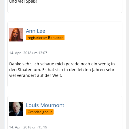
und viel Spaß!
Ann Lee
registrierter Benutzer
14. April 2018 um 13:07
Danke sehr. Ich schaue mich gerade noch ein wenig in
den Staaten um. Es hat sich in den letzten Jahren sehr
viel verändert auf der Welt.
Louis Moumont
Grandseigneur
14. April 2018 um 15:19