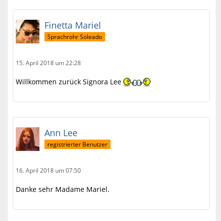
Finetta Mariel
Sprachrohr Soleado
15. April 2018 um 22:28
Willkommen zurück Signora Lee
Ann Lee
registrierter Benutzer
16. April 2018 um 07:50
Danke sehr Madame Mariel.