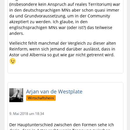
(insbesondere kein Anspruch auf reales Territorium) war
in den deutschsprachigen MNs aber schon quasi immer
da und Grundvoraussetzung, um in der Community
akzeptiert zu werden. Ich glaube, in den
englischsprachigen MNs war (oder ist?) das teilweise
anders.
Vielleicht fehlt manchmal der Vergleich zu dieser alten
Reinform, wenn sich jemand darüber auslässt, dass in
Astor und Albernia so gut wie gar nicht getrennt wird.
Arjan van de Westplate
Wirtschaftsheini
9. Mai 2018 um 18:34
Der Hauptunterschied zwischen den Formen sehe ich