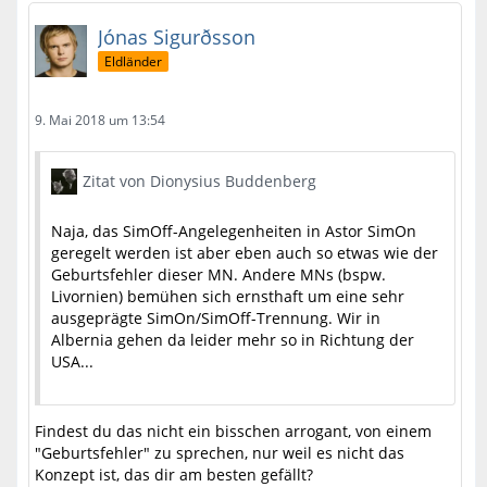
Jónas Sigurðsson
Eldländer
9. Mai 2018 um 13:54
Zitat von Dionysius Buddenberg
Naja, das SimOff-Angelegenheiten in Astor SimOn
geregelt werden ist aber eben auch so etwas wie der
Geburtsfehler dieser MN. Andere MNs (bspw.
Livornien) bemühen sich ernsthaft um eine sehr
ausgeprägte SimOn/SimOff-Trennung. Wir in
Albernia gehen da leider mehr so in Richtung der
USA...
Findest du das nicht ein bisschen arrogant, von einem
"Geburtsfehler" zu sprechen, nur weil es nicht das
Konzept ist, das dir am besten gefällt?