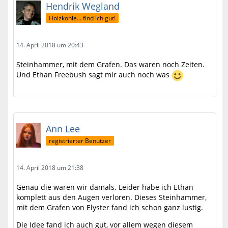
Hendrik Wegland
Holzkohle... find ich gut!
14. April 2018 um 20:43
Steinhammer, mit dem Grafen. Das waren noch Zeiten.
Und Ethan Freebush sagt mir auch noch was
Ann Lee
registrierter Benutzer
14. April 2018 um 21:38
Genau die waren wir damals. Leider habe ich Ethan
komplett aus den Augen verloren. Dieses Steinhammer,
mit dem Grafen von Elyster fand ich schon ganz lustig.
Die Idee fand ich auch gut, vor allem wegen diesem