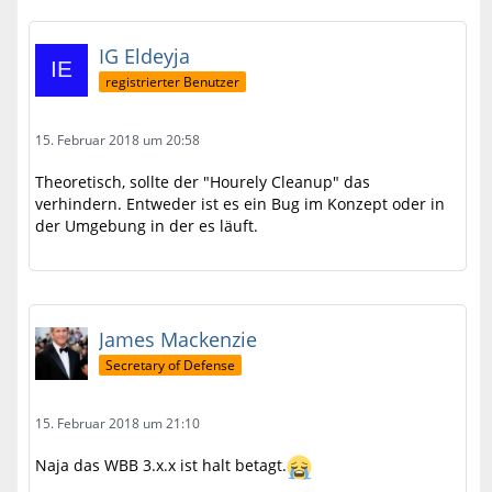
IG Eldeyja
registrierter Benutzer
15. Februar 2018 um 20:58
Theoretisch, sollte der "Hourely Cleanup" das
verhindern. Entweder ist es ein Bug im Konzept oder in
der Umgebung in der es läuft.
James Mackenzie
Secretary of Defense
15. Februar 2018 um 21:10
Naja das WBB 3.x.x ist halt betagt.