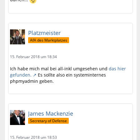
Platzmeister
AfA des Marktplatzes
15. Februar 2018 um 18:34
Ich habe mich mal bei all-inkl umgesehen und
das hier
gefunden.
Es sollte also ein systeminternes
phpmyadmin geben.
James Mackenzie
Secretary of Defense
15. Februar 2018 um 18:53