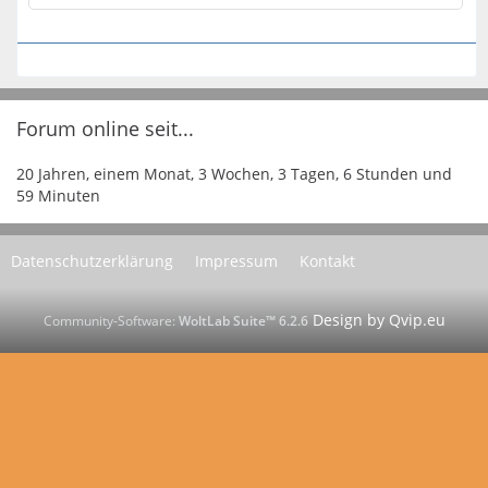
Forum online seit...
20 Jahren, einem Monat, 3 Wochen, 3 Tagen, 6 Stunden und
59 Minuten
Datenschutzerklärung
Impressum
Kontakt
Community-Software:
WoltLab Suite™ 6.2.6