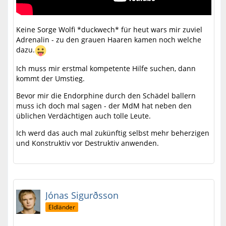
Keine Sorge Wolfi *duckwech* für heut wars mir zuviel
Adrenalin - zu den grauen Haaren kamen noch welche
dazu.
Ich muss mir erstmal kompetente Hilfe suchen, dann
kommt der Umstieg.
Bevor mir die Endorphine durch den Schädel ballern
muss ich doch mal sagen - der MdM hat neben den
üblichen Verdächtigen auch tolle Leute.
Ich werd das auch mal zukünftig selbst mehr beherzigen
und Konstruktiv vor Destruktiv anwenden.
Jónas Sigurðsson
Eldländer