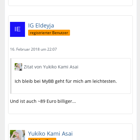
IG Eldeyja
registrierter Benutzer
16. Februar 2018 um 22:07
Zitat von Yukiko Kami Asai
Ich bleib bei MyBB geht für mich am leichtesten.
Und ist auch ~89 Euro billiger...
Yukiko Kami Asai