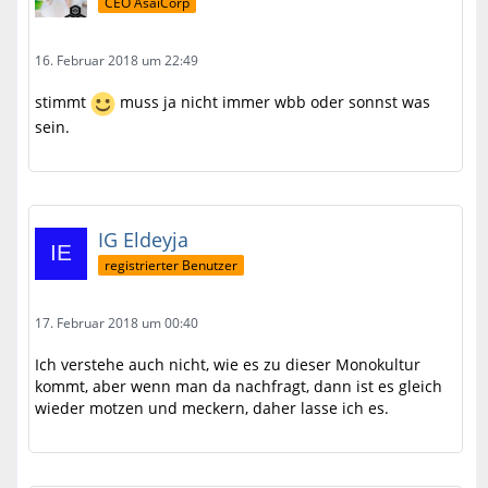
CEO AsaiCorp
16. Februar 2018 um 22:49
stimmt
muss ja nicht immer wbb oder sonnst was
sein.
IG Eldeyja
registrierter Benutzer
17. Februar 2018 um 00:40
Ich verstehe auch nicht, wie es zu dieser Monokultur
kommt, aber wenn man da nachfragt, dann ist es gleich
wieder motzen und meckern, daher lasse ich es.