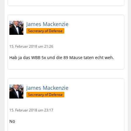
James Mackenzie
Secretary of Defense
15. Februar 2018 um 21:26
Hab ja das WBB 5x und die 89 Mäuse taten echt weh.
James Mackenzie
Secretary of Defense
15. Februar 2018 um 23:17
Nö