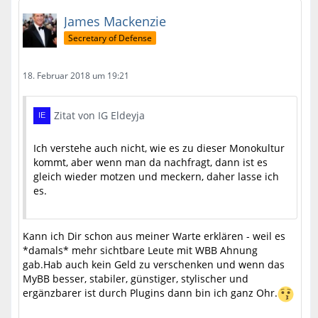
James Mackenzie
Secretary of Defense
18. Februar 2018 um 19:21
Zitat von IG Eldeyja
Ich verstehe auch nicht, wie es zu dieser Monokultur
kommt, aber wenn man da nachfragt, dann ist es
gleich wieder motzen und meckern, daher lasse ich
es.
Kann ich Dir schon aus meiner Warte erklären - weil es
*damals* mehr sichtbare Leute mit WBB Ahnung
gab.Hab auch kein Geld zu verschenken und wenn das
MyBB besser, stabiler, günstiger, stylischer und
ergänzbarer ist durch Plugins dann bin ich ganz Ohr.