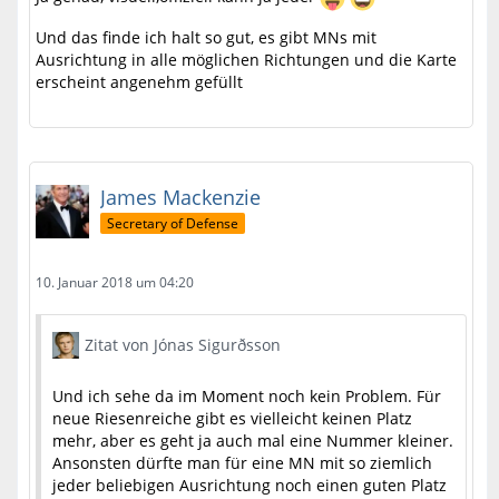
Und das finde ich halt so gut, es gibt MNs mit
Ausrichtung in alle möglichen Richtungen und die Karte
erscheint angenehm gefüllt
James Mackenzie
Secretary of Defense
10. Januar 2018 um 04:20
Zitat von Jónas Sigurðsson
Und ich sehe da im Moment noch kein Problem. Für
neue Riesenreiche gibt es vielleicht keinen Platz
mehr, aber es geht ja auch mal eine Nummer kleiner.
Ansonsten dürfte man für eine MN mit so ziemlich
jeder beliebigen Ausrichtung noch einen guten Platz