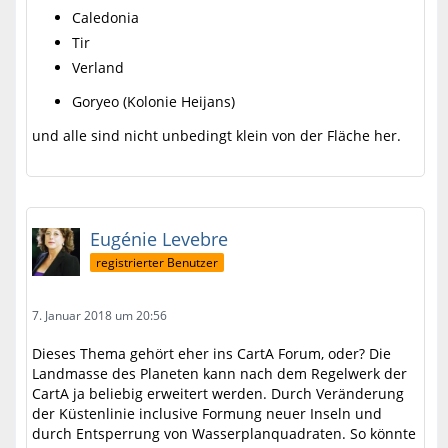
Caledonia
Tir
Verland
Goryeo (Kolonie Heijans)
und alle sind nicht unbedingt klein von der Fläche her.
Eugénie Levebre
registrierter Benutzer
7. Januar 2018 um 20:56
Dieses Thema gehört eher ins CartA Forum, oder? Die
Landmasse des Planeten kann nach dem Regelwerk der
CartA ja beliebig erweitert werden. Durch Veränderung
der Küstenlinie inclusive Formung neuer Inseln und
durch Entsperrung von Wasserplanquadraten. So könnte