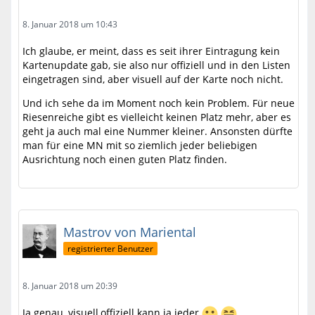
8. Januar 2018 um 10:43
Ich glaube, er meint, dass es seit ihrer Eintragung kein
Kartenupdate gab, sie also nur offiziell und in den Listen
eingetragen sind, aber visuell auf der Karte noch nicht.
Und ich sehe da im Moment noch kein Problem. Für neue
Riesenreiche gibt es vielleicht keinen Platz mehr, aber es
geht ja auch mal eine Nummer kleiner. Ansonsten dürfte
man für eine MN mit so ziemlich jeder beliebigen
Ausrichtung noch einen guten Platz finden.
Mastrov von Mariental
registrierter Benutzer
8. Januar 2018 um 20:39
Ja genau, visuell,offiziell kann ja jeder