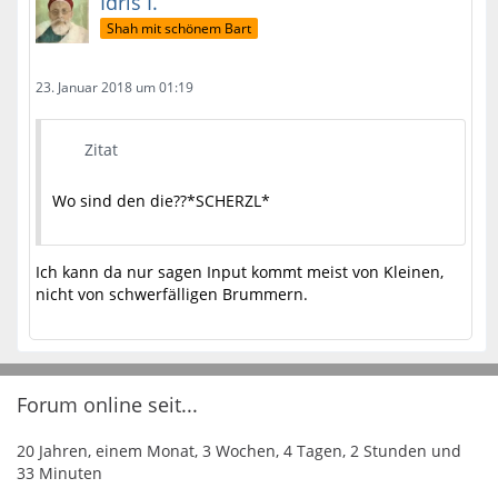
Idris I.
Shah mit schönem Bart
23. Januar 2018 um 01:19
Zitat
Wo sind den die??*SCHERZL*
Ich kann da nur sagen Input kommt meist von Kleinen,
nicht von schwerfälligen Brummern.
Forum online seit...
20 Jahren, einem Monat, 3 Wochen, 4 Tagen, 2 Stunden und
33 Minuten