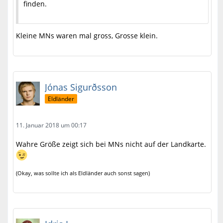
finden.
Kleine MNs waren mal gross, Grosse klein.
Jónas Sigurðsson
Eldländer
11. Januar 2018 um 00:17
Wahre Größe zeigt sich bei MNs nicht auf der Landkarte.
(Okay, was sollte ich als Eldländer auch sonst sagen)