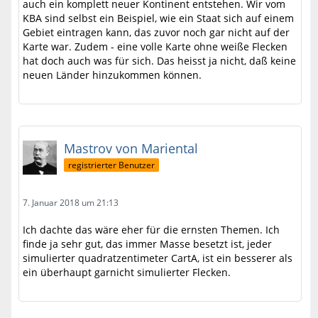
auch ein komplett neuer Kontinent entstehen. Wir vom
KBA sind selbst ein Beispiel, wie ein Staat sich auf einem
Gebiet eintragen kann, das zuvor noch gar nicht auf der
Karte war. Zudem - eine volle Karte ohne weiße Flecken
hat doch auch was für sich. Das heisst ja nicht, daß keine
neuen Länder hinzukommen können.
Mastrov von Mariental
registrierter Benutzer
7. Januar 2018 um 21:13
Ich dachte das wäre eher für die ernsten Themen. Ich
finde ja sehr gut, das immer Masse besetzt ist, jeder
simulierter quadratzentimeter CartA, ist ein besserer als
ein überhaupt garnicht simulierter Flecken.