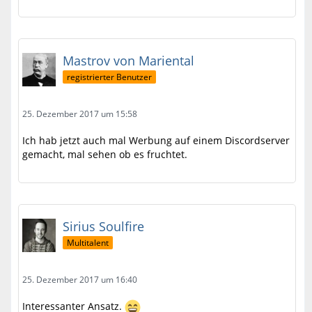
Mastrov von Mariental
registrierter Benutzer
25. Dezember 2017 um 15:58
Ich hab jetzt auch mal Werbung auf einem Discordserver
gemacht, mal sehen ob es fruchtet.
Sirius Soulfire
Multitalent
25. Dezember 2017 um 16:40
Interessanter Ansatz.