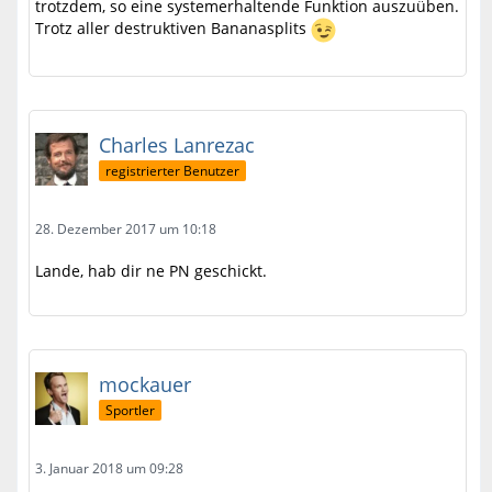
trotzdem, so eine systemerhaltende Funktion auszuüben.
Trotz aller destruktiven Bananasplits
Charles Lanrezac
registrierter Benutzer
28. Dezember 2017 um 10:18
Lande, hab dir ne PN geschickt.
mockauer
Sportler
3. Januar 2018 um 09:28