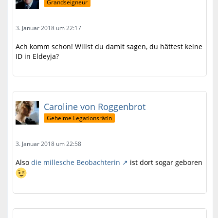
Grandseigneur
3. Januar 2018 um 22:17
Ach komm schon! Willst du damit sagen, du hättest keine
ID in Eldeyja?
Caroline von Roggenbrot
Geheime Legationsrätin
3. Januar 2018 um 22:58
Also
die millesche Beobachterin
ist dort sogar geboren