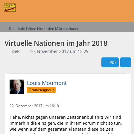
Das reale Leben hinter den Mikronationen
Virtuelle Nationen im Jahr 2018
DeR
10. November 2017 um 13:29
PDF
Louis Moumont
Grandseigneur
22. Dezember 2017 um 16:10
Hehe, nichts gegen unseren Zeitzonenbullshit! Wir sind
immerhin die einzigen, die in ihrem Forum nicht so tun,
wie wenn auf dem gesamten Planeten dieselbe Zeit