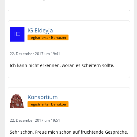
IG Eldeyja
registrierter Benutzer
22. Dezember 2017 um 19:41
Ich kann nicht erkennen, woran es scheitern sollte.
Konsortium
registrierter Benutzer
22. Dezember 2017 um 19:51
Sehr schön. Freue mich schon auf fruchtende Gespräche.