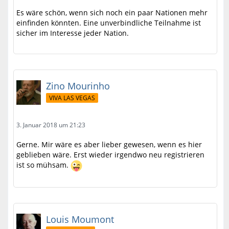
Es wäre schön, wenn sich noch ein paar Nationen mehr
einfinden könnten. Eine unverbindliche Teilnahme ist
sicher im Interesse jeder Nation.
Zino Mourinho
VIVA LAS VEGAS
3. Januar 2018 um 21:23
Gerne. Mir wäre es aber lieber gewesen, wenn es hier
geblieben wäre. Erst wieder irgendwo neu registrieren
ist so mühsam.
Louis Moumont