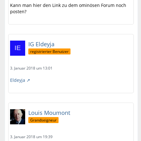
Kann man hier den Link zu dem ominösen Forum noch
posten?
IG Eldeyja
registrierter Benutzer
3. Januar 2018 um 13:01
Eldeyja
Louis Moumont
Grandseigneur
3. Januar 2018 um 19:39