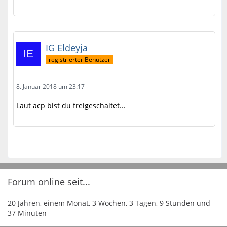
IG Eldeyja
registrierter Benutzer
8. Januar 2018 um 23:17
Laut acp bist du freigeschaltet...
Forum online seit...
20 Jahren, einem Monat, 3 Wochen, 3 Tagen, 9 Stunden und
37 Minuten