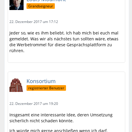
Grandseigneur
22. Dezember 2017 um 17:12
Jeder so, wie es ihm beliebt. Ich hab mich bei euch mal
gemeldet. Was wir als nächstes tun sollten wäre, etwas
die Werbetrommel für diese Gesprächsplattform zu
rühren.
Konsortium
registrierter Benutzer
22. Dezember 2017 um 19:20
Insgesamt eine interessante Idee, deren Umsetzung
sicherlich nicht schaden könnte.
Ich würde mich gerne anschließen wenn ich darf.