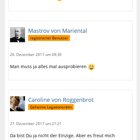
Mastrov von Mariental
registrierter Benutzer
26. Dezember 2017 um 09:30
Man muss ja alles mal ausprobieren
Caroline von Roggenbrot
Geheime Legationsrätin
27. Dezember 2017 um 21:21
Da bist Du ja nicht der Einzige. Aber es freut mich