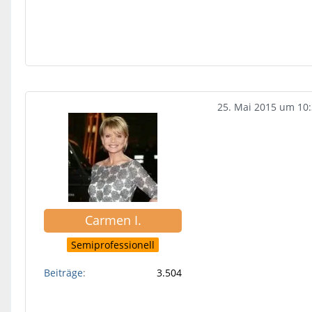
25. Mai 2015 um 10
Carmen I.
Semiprofessionell
Beiträge
3.504