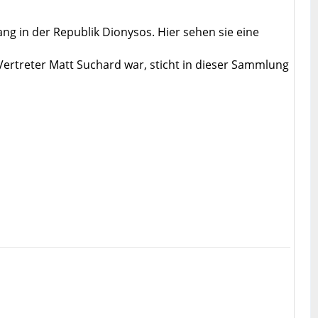
g in der Republik Dionysos. Hier sehen sie eine
ertreter Matt Suchard war, sticht in dieser Sammlung