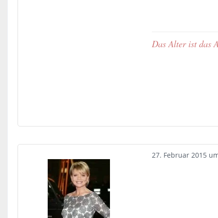
Das Alter ist das
27. Februar 2015 u