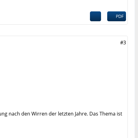
PDF
#3
ng nach den Wirren der letzten Jahre. Das Thema ist