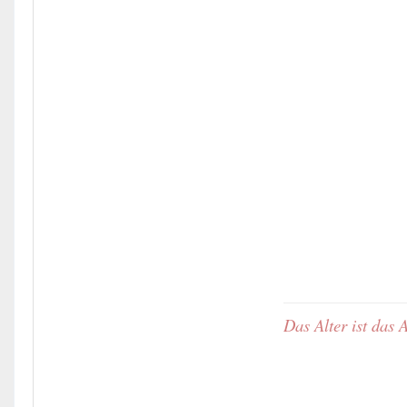
Das Alter ist das