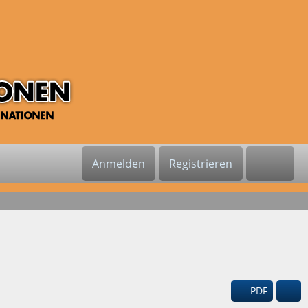
Anmelden
Registrieren
PDF