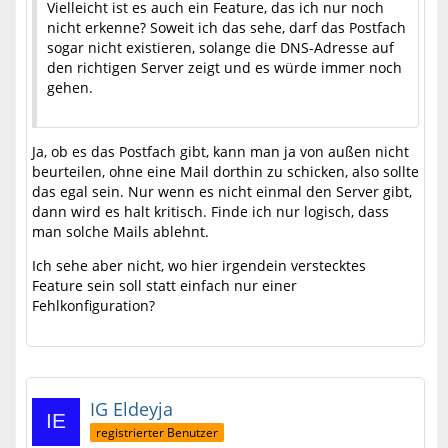
Vielleicht ist es auch ein Feature, das ich nur noch
nicht erkenne? Soweit ich das sehe, darf das Postfach
sogar nicht existieren, solange die DNS-Adresse auf
den richtigen Server zeigt und es würde immer noch
gehen.
Ja, ob es das Postfach gibt, kann man ja von außen nicht
beurteilen, ohne eine Mail dorthin zu schicken, also sollte
das egal sein. Nur wenn es nicht einmal den Server gibt,
dann wird es halt kritisch. Finde ich nur logisch, dass
man solche Mails ablehnt.
Ich sehe aber nicht, wo hier irgendein verstecktes
Feature sein soll statt einfach nur einer
Fehlkonfiguration?
IG Eldeyja
registrierter Benutzer