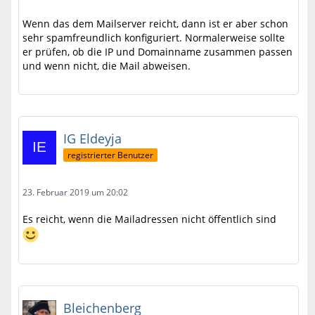
Wenn das dem Mailserver reicht, dann ist er aber schon
sehr spamfreundlich konfiguriert. Normalerweise sollte
er prüfen, ob die IP und Domainname zusammen passen
und wenn nicht, die Mail abweisen.
IG Eldeyja
registrierter Benutzer
23. Februar 2019 um 20:02
Es reicht, wenn die Mailadressen nicht öffentlich sind
Bleichenberg