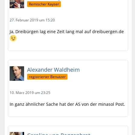
Remischer Kayser
27. Februar 2019 um 15:20
Ja, Dreibürgen lag eine Zeit lang mal auf dreibuergen.de
Alexander Waldheim
registrierter Benutzer
10. März 2019 um 23:25
In ganz ähnlicher Sache hat der AS von der minasol Post.