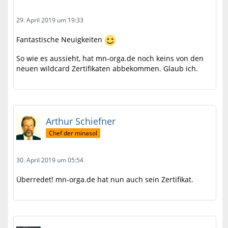
29. April 2019 um 19:33
Fantastische Neuigkeiten
So wie es aussieht, hat mn-orga.de noch keins von den
neuen wildcard Zertifikaten abbekommen. Glaub ich.
Arthur Schiefner
Chef der minasol
30. April 2019 um 05:54
Überredet! mn-orga.de hat nun auch sein Zertifikat.