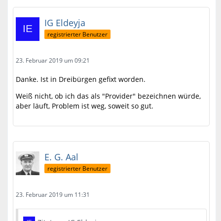
IG Eldeyja
registrierter Benutzer
23. Februar 2019 um 09:21
Danke. Ist in Dreibürgen gefixt worden.
Weiß nicht, ob ich das als "Provider" bezeichnen würde,
aber läuft, Problem ist weg, soweit so gut.
E. G. Aal
registrierter Benutzer
23. Februar 2019 um 11:31