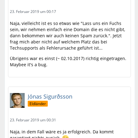
23. Februar 2019 um 00:17
Naja, vielleicht ist es so etwas wie "Lass uns ein Fuchs
sein, wir nehmen einfach eine Domain die es nicht gibt,
dann bekommen wir auch keinen Spam zurück.". Jetzt
frag mich aber nicht auf welchem Platz das bei
Techsupports als Fehlerursache geführt ist...
Übrigens war es einst (~ 02.10.2017) richtig eingetragen.
Maybee it's a bug.
Jónas Sigurðsson
Eldländer
23. Februar 2019 um 00:31
Naja, in dem Fall wäre es ja erfolgreich. Da kommt
garantiert nichts zurück.