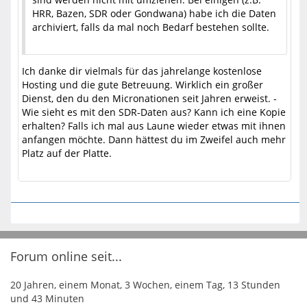
HRR, Bazen, SDR oder Gondwana) habe ich die Daten
archiviert, falls da mal noch Bedarf bestehen sollte.
Ich danke dir vielmals für das jahrelange kostenlose
Hosting und die gute Betreuung. Wirklich ein großer
Dienst, den du den Micronationen seit Jahren erweist. -
Wie sieht es mit den SDR-Daten aus? Kann ich eine Kopie
erhalten? Falls ich mal aus Laune wieder etwas mit ihnen
anfangen möchte. Dann hättest du im Zweifel auch mehr
Platz auf der Platte.
Forum online seit...
20 Jahren, einem Monat, 3 Wochen, einem Tag, 13 Stunden
und 43 Minuten