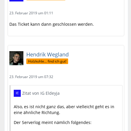
23. Februar 2019 um 01:11
Das Ticket kann dann geschlossen werden.
Hendrik Wegland
Holzkohle... find ich gut!
23. Februar 2019 um 07:32
Zitat von IG Eldeyja
Also, es ist nicht ganz das, aber vielleicht geht es in
eine ähnliche Richtung.
Der Serverlog meint nämlich folgendes: