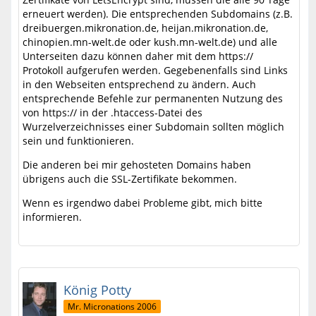
erneuert werden). Die entsprechenden Subdomains (z.B.
dreibuergen.mikronation.de, heijan.mikronation.de,
chinopien.mn-welt.de oder kush.mn-welt.de) und alle
Unterseiten dazu können daher mit dem https://
Protokoll aufgerufen werden. Gegebenenfalls sind Links
in den Webseiten entsprechend zu ändern. Auch
entsprechende Befehle zur permanenten Nutzung des
von https:// in der .htaccess-Datei des
Wurzelverzeichnisses einer Subdomain sollten möglich
sein und funktionieren.
Die anderen bei mir gehosteten Domains haben
übrigens auch die SSL-Zertifikate bekommen.
Wenn es irgendwo dabei Probleme gibt, mich bitte
informieren.
König Potty
Mr. Micronations 2006