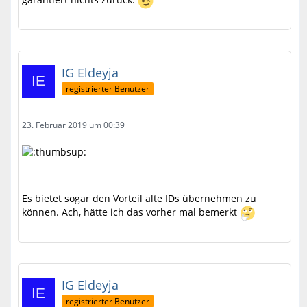
IG Eldeyja
registrierter Benutzer
23. Februar 2019 um 00:39
Es bietet sogar den Vorteil alte IDs übernehmen zu
können. Ach, hätte ich das vorher mal bemerkt
IG Eldeyja
registrierter Benutzer