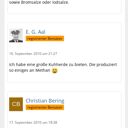
sowie Bromsalze oder Iodsalze.
E. G. Aal
registrierter Benutzer
16. September 2010 um 21:27
Ich habe eine große Kuhherde zu bieten. Die produziert
so einiges an Methan
Christian Bering
registrierter Benutzer
17. September 2010 um 18:38