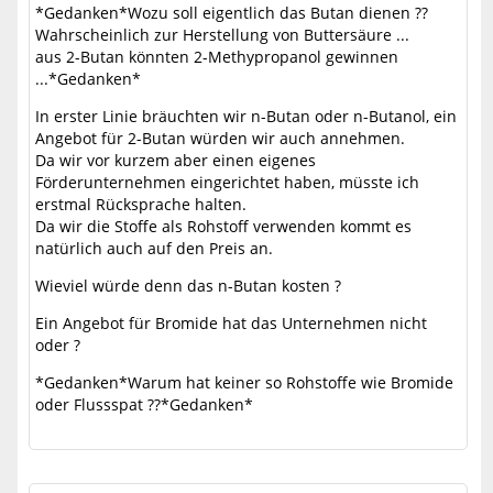
*Gedanken*Wozu soll eigentlich das Butan dienen ??
Wahrscheinlich zur Herstellung von Buttersäure ...
aus 2-Butan könnten 2-Methypropanol gewinnen
...*Gedanken*
In erster Linie bräuchten wir n-Butan oder n-Butanol, ein
Angebot für 2-Butan würden wir auch annehmen.
Da wir vor kurzem aber einen eigenes
Förderunternehmen eingerichtet haben, müsste ich
erstmal Rücksprache halten.
Da wir die Stoffe als Rohstoff verwenden kommt es
natürlich auch auf den Preis an.
Wieviel würde denn das n-Butan kosten ?
Ein Angebot für Bromide hat das Unternehmen nicht
oder ?
*Gedanken*Warum hat keiner so Rohstoffe wie Bromide
oder Flussspat ??*Gedanken*