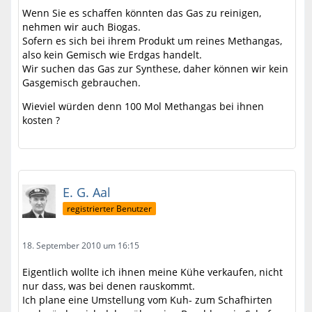
Wenn Sie es schaffen könnten das Gas zu reinigen,
nehmen wir auch Biogas.
Sofern es sich bei ihrem Produkt um reines Methangas,
also kein Gemisch wie Erdgas handelt.
Wir suchen das Gas zur Synthese, daher können wir kein
Gasgemisch gebrauchen.
Wieviel würden denn 100 Mol Methangas bei ihnen
kosten ?
E. G. Aal
registrierter Benutzer
18. September 2010 um 16:15
Eigentlich wollte ich ihnen meine Kühe verkaufen, nicht
nur dass, was bei denen rauskommt.
Ich plane eine Umstellung vom Kuh- zum Schafhirten