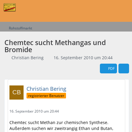
Rohstoffmarkt
Chemtec sucht Methangas und
Bromide
Christian Bering
16. September 2010 um 20:44
PDF
Christian Bering
registrierter Benutzer
16. September 2010 um 20:44
Chemtec sucht Methan zur chemischen Synthese.
Außerdem suchen wir zweitrangig Ethan und Butan,