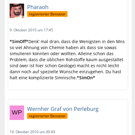
Pharaoh
registrierter Benutzer
9. Oktober 2010 um 17:45
*SimOff*
Denk' mal dran, dass die Wenigsten in den Mns
so viel Ahnung von Chemie haben als dass sie sowas
simulieren könnten oder wollten. Alleine schon das
Problem, dass die üblichen Rohstoffe kaum ausgestaltet
sind (wer ist hier schon Geologe) macht es nicht leicht
dann noch auf spezielle Wünsche einzugehen. Du hast
halt eine komplizierte Simnische.
*SimOn*
Wernher Graf von Perleburg
registrierter Benutzer
10. Oktober 2010 um 00:49