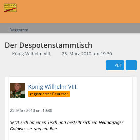
Biergarten
Der Despotenstammtisch
König Wilhelm VIII.
25. März 2010 um 19:30
PDF
König Wilhelm VIII.
registrierter Benutzer
25. März 2010 um 19:30
Setzt sich an einen Tisch und bestellt sich ein Neudanziger
Goldwasser und ein Bier