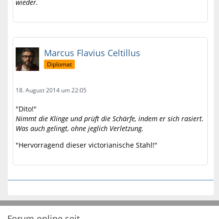
wieder.
Marcus Flavius Celtillus
Diplomat
18. August 2014 um 22:05
"Dito!"
Nimmt die Klinge und prüft die Schärfe, indem er sich rasiert.
Was auch gelingt, ohne jeglich Verletzung.
"Hervorragend dieser victorianische Stahl!"
Forum online seit...