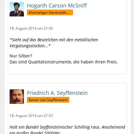
Hogarth Carson McSniff
ehemaliger Generaldirektor
18. August 2014 um 21:50
*Sieht auf das Beutelchen mit den metallischen
Vergütungsstücken...*
Nur Silber?
Das sind Qualitätsinstrumente, die haben ihren Preis.
Friedrich A. Seyffenstein
Kaiser von Seyffenstein
18. August 2014 um 21:53
Holt ein Bündel Seyffensteinischer Schilling raus. Anscheinend
ein großes Bündel 5000der.