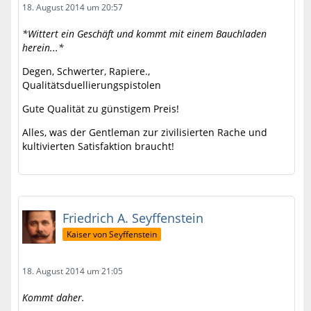
18. August 2014 um 20:57
*Wittert ein Geschäft und kommt mit einem Bauchladen
herein...*
Degen, Schwerter, Rapiere.,
Qualitätsduellierungspistolen
Gute Qualität zu günstigem Preis!
Alles, was der Gentleman zur zivilisierten Rache und
kultivierten Satisfaktion braucht!
Friedrich A. Seyffenstein
Kaiser von Seyffenstein
18. August 2014 um 21:05
Kommt daher.