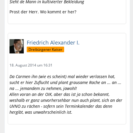
Sieht de Mann in kultivierter Bekleidung
Prost der Herr. Wo kommt er her?
Friedrich Alexander I.
Dreibürgener Kaiser
18. August 2014 um 16:31
Da Carmen ihn (wie es scheint) mal wieder verlassen hat,
sucht er hier Zuflucht und plant grausame Rache an ... an ...
na ... jemandem zu nehmen, jawohl!
Allen voran an der OIK, aber das ist ja schon bekannt,
weshalb er ganz unvorhersehbar nun auch plant, sich an der
UVNO zu rächen - sofern sein Terminkalender das denn
hergibt, was unwahrscheinlich ist.