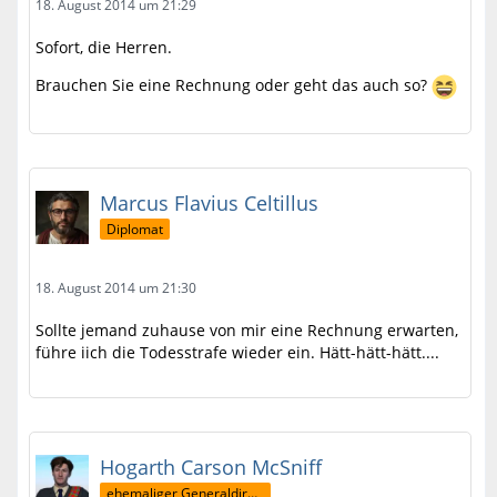
18. August 2014 um 21:29
Sofort, die Herren.
Brauchen Sie eine Rechnung oder geht das auch so?
Marcus Flavius Celtillus
Diplomat
18. August 2014 um 21:30
Sollte jemand zuhause von mir eine Rechnung erwarten,
führe iich die Todesstrafe wieder ein. Hätt-hätt-hätt....
Hogarth Carson McSniff
ehemaliger Generaldirektor