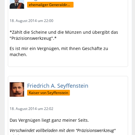
ehemaliger Generaldirektor
18. August 2014 um 22:00
*Zählt die Scheine und die Münzen und übergibt das
"Präzisionswerkzeug".*
Es ist mir ein Vergnügen, mit Ihnen Geschäfte zu
machen.
Friedrich A. Seyffenstein
Kaiser von Seyffenstein
18. August 2014 um 22:02
Das Vergnügen liegt ganz meiner Seits.
Verschwindet vollbeladen mit dem "Präzisionswerkzeug"