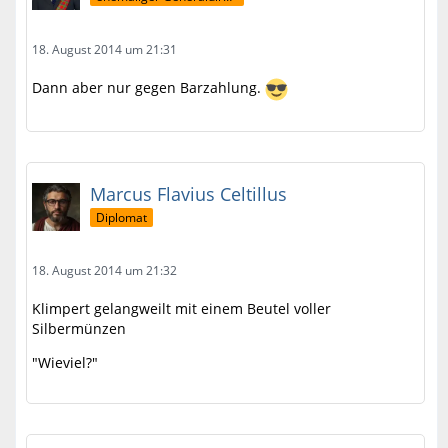
18. August 2014 um 21:31
Dann aber nur gegen Barzahlung.
Marcus Flavius Celtillus
Diplomat
18. August 2014 um 21:32
Klimpert gelangweilt mit einem Beutel voller
Silbermünzen
"Wieviel?"