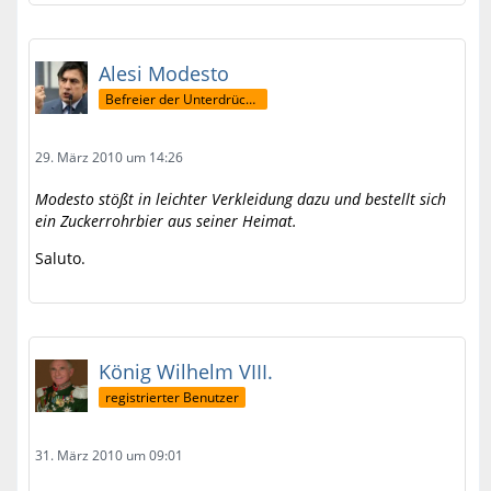
Alesi Modesto
Befreier der Unterdrückten
29. März 2010 um 14:26
Modesto stößt in leichter Verkleidung dazu und bestellt sich
ein Zuckerrohrbier aus seiner Heimat.
Saluto.
König Wilhelm VIII.
registrierter Benutzer
31. März 2010 um 09:01