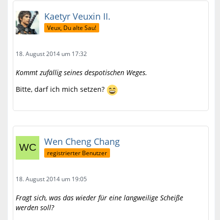
Kaetyr Veuxin II.
Veux, Du alte Sau!
18. August 2014 um 17:32
Kommt zufällig seines despotischen Weges.
Bitte, darf ich mich setzen?
Wen Cheng Chang
registrierter Benutzer
18. August 2014 um 19:05
Fragt sich, was das wieder für eine langweilige Scheiße
werden soll?