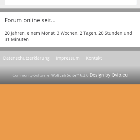
Forum online seit...
20 Jahren, einem Monat, 3 Wochen, 2 Tagen, 20 Stunden und
31 Minuten
Datenschutzerklärung
Impressum
Kontakt
Community-Software:
WoltLab Suite™ 6.2.6