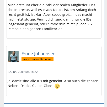
Mich erstaunt eher die Zahl der realen Mitglieder. Das
das Interesse, weil es etwas Neues ist, am Anfang doch
recht groß ist, ist klar. Aber soooo groß..... das macht
mich jetzt stutzig. Vermutlich sind damit nur die IDs
insgesamt gemeint, oder? Immerhin mimt ja jede RL-
Person einen ganzen Familienclan.
Frode Johannsen
registrierter Benutzer
22. Juni 2009 um 18:22
Ja, damit sind alle IDs mit gemeint. Also auch die ganzen
Neben-IDs des Cullen-Clans.