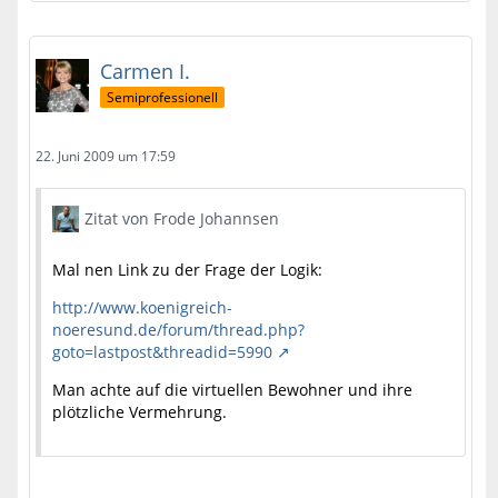
Carmen I.
Semiprofessionell
22. Juni 2009 um 17:59
Zitat von Frode Johannsen
Mal nen Link zu der Frage der Logik:
http://www.koenigreich-
noeresund.de/forum/thread.php?
goto=lastpost&threadid=5990
Man achte auf die virtuellen Bewohner und ihre
plötzliche Vermehrung.