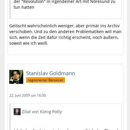
der "Revolution" in irgendeiner Art mit Nöresund zu
tun hatten
Gelöscht wahrscheinlich weniger, aber primär ins Archiv
verschoben. Und zu den anderen Problematiken will man
sich, wenn die Zeit dafür richtig erscheint, noch äußern,
soweit wie ich weiß.
Stanislav Goldmann
registrierter Benutzer
22. Juni 2009 um 16:30
Zitat von König Potty