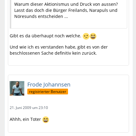
Warum dieser Aktionismus und Druck von aussen?
Lasst das doch die Bürger Freilands, Narapuls und
Nöresunds entscheiden ...
Gibt es da überhaupt noch welche.
Und wie ich es verstanden habe, gibt es von der
beschlossenen Sache definitiv kein zurück.
Frode Johannsen
registrierter Benutzer
21. Juni 2009 um 23:10
Ahhh, ein Toter