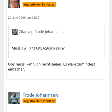
registrierter Benutzer
22. Juni 2009 um 11:30
Zitat von Frode Johannsen
Muss Twilight City logisch sein?
Obs muss, kann ich nicht sagen. Es wäre zumindest
einfacher.
Frode Johannsen
registrierter Benutzer