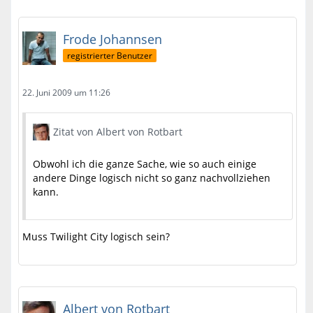
Frode Johannsen
registrierter Benutzer
22. Juni 2009 um 11:26
Zitat von Albert von Rotbart
Obwohl ich die ganze Sache, wie so auch einige
andere Dinge logisch nicht so ganz nachvollziehen
kann.
Muss Twilight City logisch sein?
Albert von Rotbart