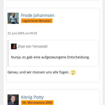
Frode Johannsen
registrierter Benutzer
22. Juni 2009 um 09:39
Zitat von Tenoxilatl
Nunja, es gab eine aufgezwungene Entscheidung.
Genau, und wir müssen uns alle fügen.
König Potty
Mr. Micronations 2006