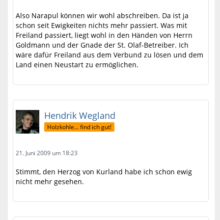
Also Narapul können wir wohl abschreiben. Da ist ja
schon seit Ewigkeiten nichts mehr passiert. Was mit
Freiland passiert, liegt wohl in den Händen von Herrn
Goldmann und der Gnade der St. Olaf-Betreiber. Ich
wäre dafür Freiland aus dem Verbund zu lösen und dem
Land einen Neustart zu ermöglichen.
Hendrik Wegland
Holzkohle... find ich gut!
21. Juni 2009 um 18:23
Stimmt, den Herzog von Kurland habe ich schon ewig
nicht mehr gesehen.