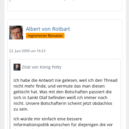
Albert von Rotbart
registrierter Benutzer
22. Juni 2009 um 16:23
Zitat von König Potty
Ich habe die Antwort nie gelesen, weil ich den Thread
nicht mehr finde, und vermute das man diesen
gelöscht hat. Was mit den Botschaften passiert die
sich in Sankt Olaf befinden weiß ich immer noch
nicht. Unsere Botschafterin scheint jetzt obdachlos
zu sein.
Ich würde mir einfach eine bessere
Informationspolitk wünschen für diejenigen die vor