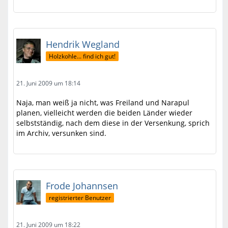
Hendrik Wegland
Holzkohle... find ich gut!
21. Juni 2009 um 18:14
Naja, man weiß ja nicht, was Freiland und Narapul
planen, vielleicht werden die beiden Länder wieder
selbstständig, nach dem diese in der Versenkung, sprich
im Archiv, versunken sind.
Frode Johannsen
registrierter Benutzer
21. Juni 2009 um 18:22