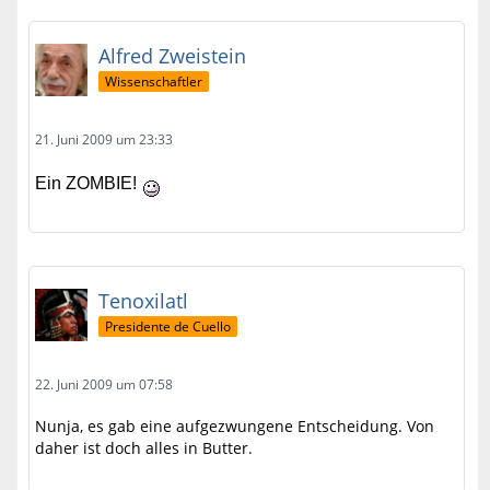
Alfred Zweistein
Wissenschaftler
21. Juni 2009 um 23:33
Ein ZOMBIE!
Tenoxilatl
Presidente de Cuello
22. Juni 2009 um 07:58
Nunja, es gab eine aufgezwungene Entscheidung. Von
daher ist doch alles in Butter.