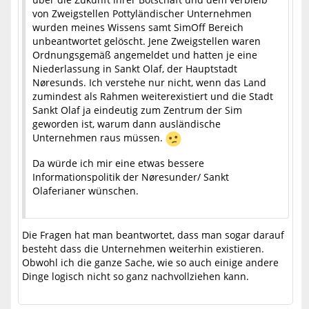
von Zweigstellen Pottyländischer Unternehmen
wurden meines Wissens samt SimOff Bereich
unbeantwortet gelöscht. Jene Zweigstellen waren
Ordnungsgemäß angemeldet und hatten je eine
Niederlassung in Sankt Olaf, der Hauptstadt
Nøresunds. Ich verstehe nur nicht, wenn das Land
zumindest als Rahmen weiterexistiert und die Stadt
Sankt Olaf ja eindeutig zum Zentrum der Sim
geworden ist, warum dann ausländische
Unternehmen raus müssen.
Da würde ich mir eine etwas bessere
Informationspolitik der Nøresunder/ Sankt
Olaferianer wünschen.
Die Fragen hat man beantwortet, dass man sogar darauf
besteht dass die Unternehmen weiterhin existieren.
Obwohl ich die ganze Sache, wie so auch einige andere
Dinge logisch nicht so ganz nachvollziehen kann.