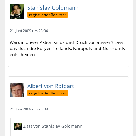
Stanislav Goldmann
registrierter Benutzer
21. Juni 2009 um 23:04
Warum dieser Aktionismus und Druck von aussen? Lasst
das doch die Bürger Freilands, Narapuls und Nöresunds
entscheiden ...
Albert von Rotbart
registrierter Benutzer
21. Juni 2009 um 23:08
Zitat von Stanislav Goldmann