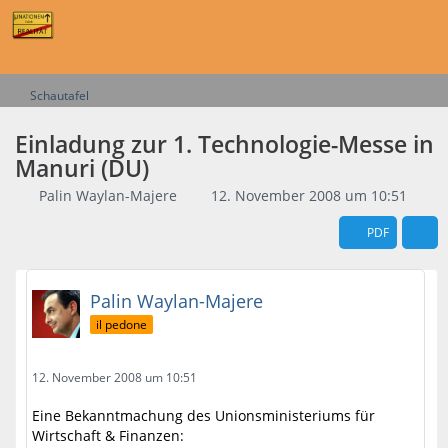
Schautafel
Einladung zur 1. Technologie-Messe in
Manuri (DU)
Palin Waylan-Majere
12. November 2008 um 10:51
PDF
Palin Waylan-Majere
il pedone
12. November 2008 um 10:51
Eine Bekanntmachung des Unionsministeriums für
Wirtschaft & Finanzen: