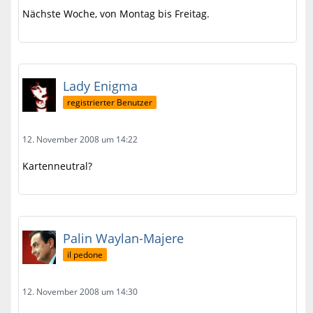
Nächste Woche, von Montag bis Freitag.
Lady Enigma
registrierter Benutzer
12. November 2008 um 14:22
Kartenneutral?
Palin Waylan-Majere
il pedone
12. November 2008 um 14:30