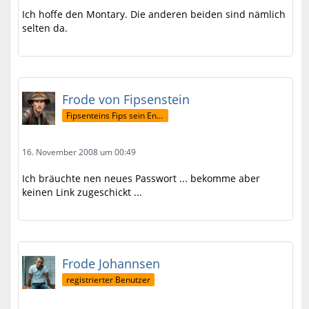
Ich hoffe den Montary. Die anderen beiden sind nämlich
selten da.
Frode von Fipsenstein
Fipsenteins Fips sein Enkel
16. November 2008 um 00:49
Ich bräuchte nen neues Passwort ... bekomme aber
keinen Link zugeschickt ...
Frode Johannsen
registrierter Benutzer