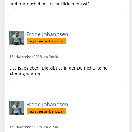
und nur noch den Link anklicken musst?
Frode Johannsen
registrierter Benutzer
15. November 2008 um 20:40
Das ist es eben. Die gibt es in der DU nicht. Keine
Ahnung warum.
Frode Johannsen
registrierter Benutzer
15. November 2008 um 21:38