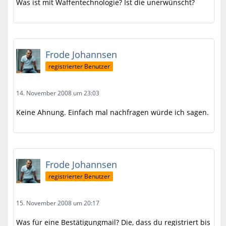
Was ist mit Waffentechnologie? Ist die unerwünscht?
Frode Johannsen
registrierter Benutzer
14. November 2008 um 23:03
Keine Ahnung. Einfach mal nachfragen würde ich sagen.
Frode Johannsen
registrierter Benutzer
15. November 2008 um 20:17
Was für eine Bestätigungmail? Die, dass du registriert bis