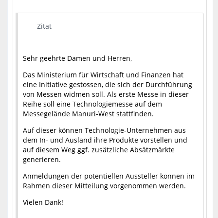
Zitat
Sehr geehrte Damen und Herren,
Das Ministerium für Wirtschaft und Finanzen hat
eine Initiative gestossen, die sich der Durchführung
von Messen widmen soll. Als erste Messe in dieser
Reihe soll eine Technologiemesse auf dem
Messegelände Manuri-West stattfinden.
Auf dieser können Technologie-Unternehmen aus
dem In- und Ausland ihre Produkte vorstellen und
auf diesem Weg ggf. zusätzliche Absätzmärkte
generieren.
Anmeldungen der potentiellen Aussteller können im
Rahmen dieser Mitteilung vorgenommen werden.
Vielen Dank!