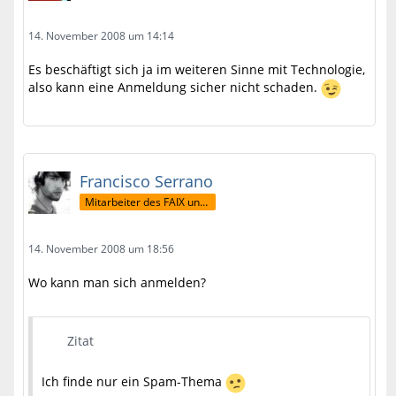
14. November 2008 um 14:14
Es beschäftigt sich ja im weiteren Sinne mit Technologie,
also kann eine Anmeldung sicher nicht schaden.
Francisco Serrano
Mitarbeiter des FAIX und ehemaliger FormelA-Präsident
14. November 2008 um 18:56
Wo kann man sich anmelden?
Zitat
Ich finde nur ein Spam-Thema