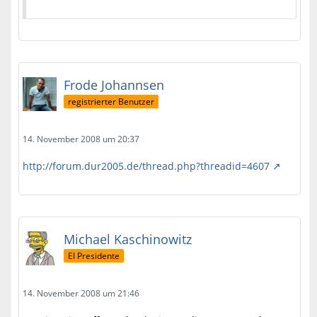
Frode Johannsen
registrierter Benutzer
14. November 2008 um 20:37
http://forum.dur2005.de/thread.php?threadid=4607
Michael Kaschinowitz
El Presidente
14. November 2008 um 21:46