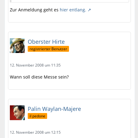
Zur Anmeldung geht es
hier entlang.
Oberster Hirte
registrierter Benutzer
12. November 2008 um 11:35
Wann soll diese Messe sein?
Palin Waylan-Majere
il pedone
12. November 2008 um 12:15