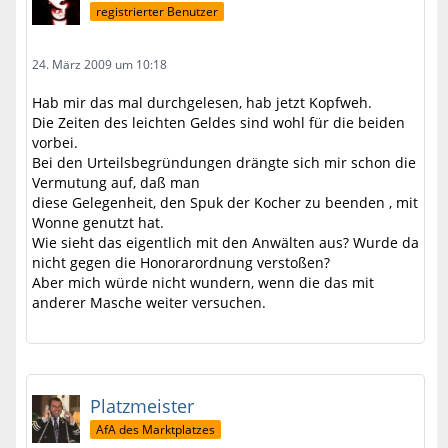
registrierter Benutzer
24. März 2009 um 10:18
Hab mir das mal durchgelesen, hab jetzt Kopfweh.
Die Zeiten des leichten Geldes sind wohl für die beiden
vorbei.
Bei den Urteilsbegründungen drängte sich mir schon die
Vermutung auf, daß man
diese Gelegenheit, den Spuk der Kocher zu beenden , mit
Wonne genutzt hat.
Wie sieht das eigentlich mit den Anwälten aus? Wurde da
nicht gegen die Honorarordnung verstoßen?
Aber mich würde nicht wundern, wenn die das mit
anderer Masche weiter versuchen.
Platzmeister
AfA des Marktplatzes