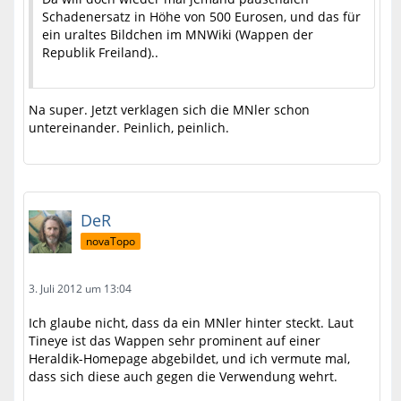
Schadenersatz in Höhe von 500 Eurosen, und das für
ein uraltes Bildchen im MNWiki (Wappen der
Republik Freiland)..
Na super. Jetzt verklagen sich die MNler schon
untereinander. Peinlich, peinlich.
DeR
novaTopo
3. Juli 2012 um 13:04
Ich glaube nicht, dass da ein MNler hinter steckt. Laut
Tineye ist das Wappen sehr prominent auf einer
Heraldik-Homepage abgebildet, und ich vermute mal,
dass sich diese auch gegen die Verwendung wehrt.