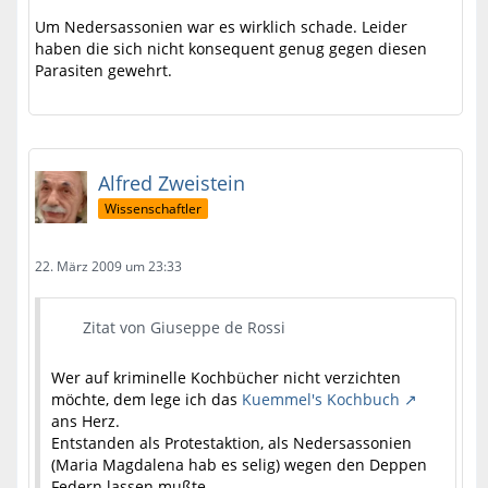
Um Nedersassonien war es wirklich schade. Leider
haben die sich nicht konsequent genug gegen diesen
Parasiten gewehrt.
Alfred Zweistein
Wissenschaftler
22. März 2009 um 23:33
Zitat von Giuseppe de Rossi
Wer auf kriminelle Kochbücher nicht verzichten
möchte, dem lege ich das
Kuemmel's Kochbuch
ans Herz.
Entstanden als Protestaktion, als Nedersassonien
(Maria Magdalena hab es selig) wegen den Deppen
Federn lassen mußte.