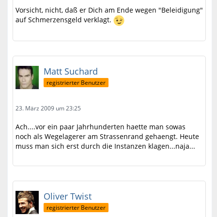
Vorsicht, nicht, daß er Dich am Ende wegen "Beleidigung"
auf Schmerzensgeld verklagt.
Matt Suchard
registrierter Benutzer
23. März 2009 um 23:25
Ach....vor ein paar Jahrhunderten haette man sowas
noch als Wegelagerer am Strassenrand gehaengt. Heute
muss man sich erst durch die Instanzen klagen...naja...
Oliver Twist
registrierter Benutzer