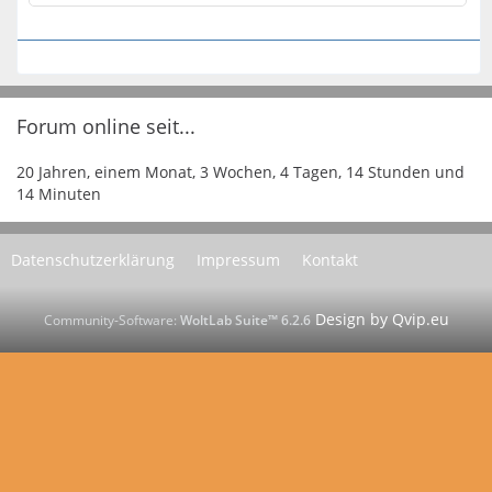
Forum online seit...
20 Jahren, einem Monat, 3 Wochen, 4 Tagen, 14 Stunden und
14 Minuten
Datenschutzerklärung
Impressum
Kontakt
Community-Software:
WoltLab Suite™ 6.2.6