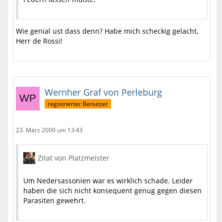
Wie genial ust dass denn? Habe mich scheckig gelacht,
Herr de Rossi!
Wernher Graf von Perleburg
registrierter Benutzer
23. März 2009 um 13:43
Zitat von Platzmeister
Um Nedersassonien war es wirklich schade. Leider
haben die sich nicht konsequent genug gegen diesen
Parasiten gewehrt.