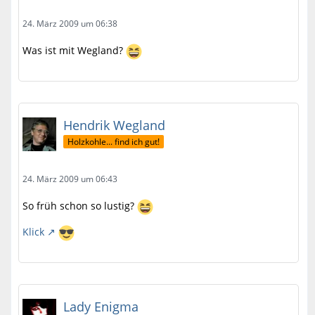
24. März 2009 um 06:38
Was ist mit Wegland?
Hendrik Wegland
Holzkohle... find ich gut!
24. März 2009 um 06:43
So früh schon so lustig?
Klick
Lady Enigma