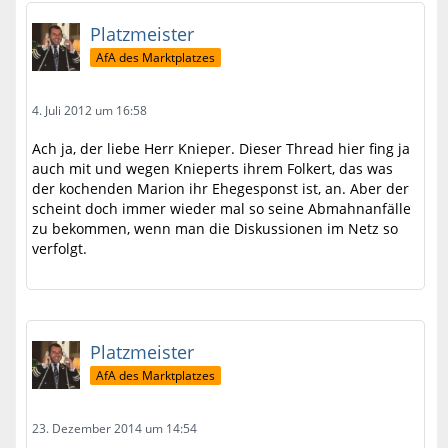
Platzmeister
AfA des Marktplatzes
4. Juli 2012 um 16:58
Ach ja, der liebe Herr Knieper. Dieser Thread hier fing ja
auch mit und wegen Knieperts ihrem Folkert, das was
der kochenden Marion ihr Ehegesponst ist, an. Aber der
scheint doch immer wieder mal so seine Abmahnanfälle
zu bekommen, wenn man die Diskussionen im Netz so
verfolgt.
Platzmeister
AfA des Marktplatzes
23. Dezember 2014 um 14:54