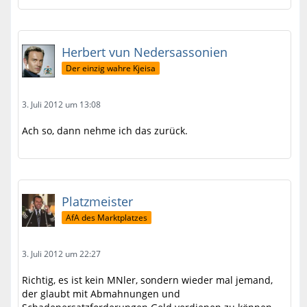
Herbert vun Nedersassonien
Der einzig wahre Kjeisa
3. Juli 2012 um 13:08
Ach so, dann nehme ich das zurück.
Platzmeister
AfA des Marktplatzes
3. Juli 2012 um 22:27
Richtig, es ist kein MNler, sondern wieder mal jemand,
der glaubt mit Abmahnungen und