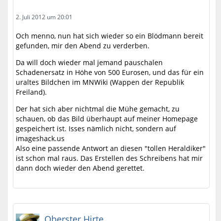
2. Juli 2012 um 20:01
Och menno, nun hat sich wieder so ein Blödmann bereit
gefunden, mir den Abend zu verderben.
Da will doch wieder mal jemand pauschalen
Schadenersatz in Höhe von 500 Eurosen, und das für ein
uraltes Bildchen im MNWiki (Wappen der Republik
Freiland).
Der hat sich aber nichtmal die Mühe gemacht, zu
schauen, ob das Bild überhaupt auf meiner Homepage
gespeichert ist. Isses nämlich nicht, sondern auf
imageshack.us
Also eine passende Antwort an diesen "tollen Heraldiker"
ist schon mal raus. Das Erstellen des Schreibens hat mir
dann doch wieder den Abend gerettet.
Oberster Hirte