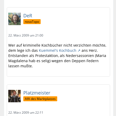
DeR
novaTopo
22. März 2009 um 21:00
Wer auf kriminelle Kochbücher nicht verzichten möchte,
dem lege ich das
Kuemmel's Kochbuch
ans Herz.
Entstanden als Protestaktion, als Nedersassonien (Maria
Magdalena hab es selig) wegen den Deppen Federn
lassen mußte.
Platzmeister
AfA des Marktplatzes
22. März 2009 um 22:11