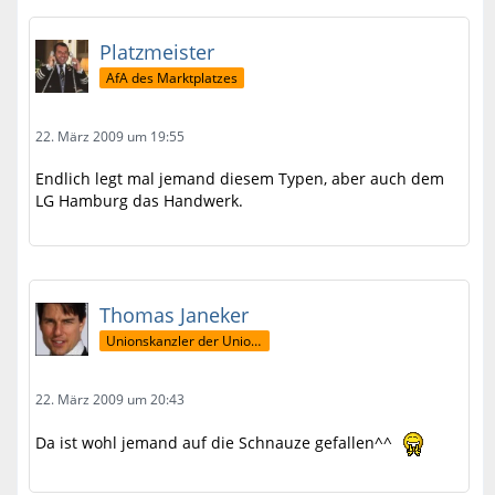
Platzmeister
AfA des Marktplatzes
22. März 2009 um 19:55
Endlich legt mal jemand diesem Typen, aber auch dem
LG Hamburg das Handwerk.
Thomas Janeker
Unionskanzler der Union Sylfaen
22. März 2009 um 20:43
Da ist wohl jemand auf die Schnauze gefallen^^