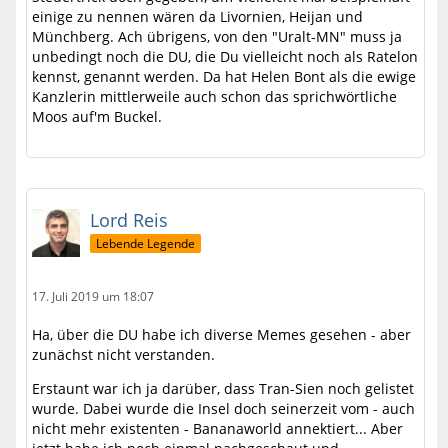
einige zu nennen wären da Livornien, Heijan und
Münchberg. Ach übrigens, von den "Uralt-MN" muss ja
unbedingt noch die DU, die Du vielleicht noch als Ratelon
kennst, genannt werden. Da hat Helen Bont als die ewige
Kanzlerin mittlerweile auch schon das sprichwörtliche
Moos auf'm Buckel.
Lord Reis
Lebende Legende
17. Juli 2019 um 18:07
Ha, über die DU habe ich diverse Memes gesehen - aber
zunächst nicht verstanden.
Erstaunt war ich ja darüber, dass Tran-Sien noch gelistet
wurde. Dabei wurde die Insel doch seinerzeit vom - auch
nicht mehr existenten - Bananaworld annektiert... Aber