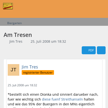
Biergarten
Am Tresen
Jim Tres
25. Juli 2008 um 18:32
PDF
Jim Tres
registrierter Benutzer
25. Juli 2008 um 18:32
*bestellt sich einen Dionka und sinniert darueber nach,
fuer wie wichtig sich
diese fuenf Streithanseln
halten
und wie das 95% der Buergern in den MNs eigentlich