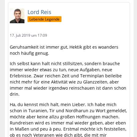
Lord Reis
Lebende Legende
17. Juli 2019 um 17:09
Geruhsamkeit ist immer gut, Hektik gibt es woanders
noch häufig genug.
Ich selbst kann halt nicht stillsitzen, sondern brauche
immer wieder etwas zu tun, neue Aufgaben, neue
Erlebnisse. Zwar reichen Zeit und Terminplan beileibe
nicht mehr für eine Aktivität wie zu Glanzzeiten, aber
immer mal wieder irgendwo reinschauen ist dann schon
drin.
Ha, du kennst mich halt, mein Lieber. Ich habe mich
schon in Turanien, Tir und Nordharun zu Wort gemeldet,
möchte aber keine allzu großen Hoffnungen machen.
Rundreisen wird es immer mal wieder geben, aber eben
in Maßen und peu à peu. Erstmal möchte ich feststellen,
ob es noch Veteranen wie dich gibt, die mit mir