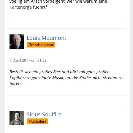
voellig am Arsch vorbeigeht, wer wie warum eine
Kartenorga fuehrt*
Louis Moumont
Grandseigneur
7. April 2017 um 21:23
Bestellt sich ein großes Bier und hört mit ganz großen
Kopfhörern ganz laute Musik, um die Kinder nicht streiten zu
hören.
Sirius Soulfire
Multitalent