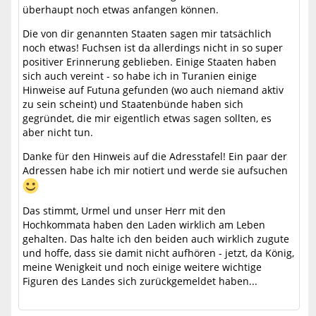
überhaupt noch etwas anfangen können.
Die von dir genannten Staaten sagen mir tatsächlich
noch etwas! Fuchsen ist da allerdings nicht in so super
positiver Erinnerung geblieben. Einige Staaten haben
sich auch vereint - so habe ich in Turanien einige
Hinweise auf Futuna gefunden (wo auch niemand aktiv
zu sein scheint) und Staatenbünde haben sich
gegründet, die mir eigentlich etwas sagen sollten, es
aber nicht tun.
Danke für den Hinweis auf die Adresstafel! Ein paar der
Adressen habe ich mir notiert und werde sie aufsuchen
Das stimmt, Urmel und unser Herr mit den
Hochkommata haben den Laden wirklich am Leben
gehalten. Das halte ich den beiden auch wirklich zugute
und hoffe, dass sie damit nicht aufhören - jetzt, da König,
meine Wenigkeit und noch einige weitere wichtige
Figuren des Landes sich zurückgemeldet haben...