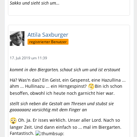
Sakko und sieht sich um...
Attila Saxburger
registrierter Benutzer
17. Juli 2019 um 11:39
kommt in den Biergarten, schaut sich um und ist erstaunt
Hä? Was'n das? Ein Geist, ein Gespenst, eine Hazullina ...
ähm ... Hullinazu ... ein Hirngespinst?
Bin ich schon
besoffen, obwohl ich heute noch garnicht hier war.
stellt sich neben die Gestalt am Thresen und stubst sie
gaaaaaanz vorsichtig mit dem Finger an
Oh. Ja. Er isses wirklich. Unser aller Lord. Nach so
langer Zeit. Und dann einfach so ... mal im Biergarten.
Fantastisch.