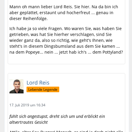
Mann oh mann lieber Lord Reis. Sie hier. Na da bin ich
aber geplättet, erstaunt und hocherfreut ... genau in
dieser Reihenfolge.
Ich habe ja so viele Fragen. Wo waren Sie, was haben Sie
getrieben, was hat Sie hierher verschlagen, sind Sie
wieder ganz da, also so richtig, wie geht's Ihnen, wie
steht's in diesem Dingsbumsland aus dem Sie kamen ...
na dem Popeye... nein ... jetzt hab ich's ... dem Pottyland?
Lord Reis
Lebende Legende
17. Juli 2019 um 16:34
fühlt sich angestupst, dreht sich um und erblickt ein
altvertrautes Gesicht