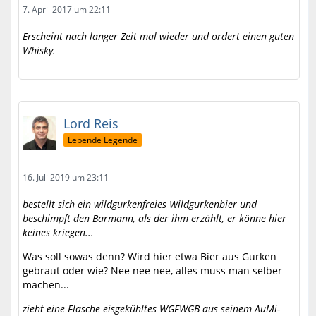
7. April 2017 um 22:11
Erscheint nach langer Zeit mal wieder und ordert einen guten
Whisky.
Lord Reis
Lebende Legende
16. Juli 2019 um 23:11
bestellt sich ein wildgurkenfreies Wildgurkenbier und
beschimpft den Barmann, als der ihm erzählt, er könne hier
keines kriegen...
Was soll sowas denn? Wird hier etwa Bier aus Gurken
gebraut oder wie? Nee nee nee, alles muss man selber
machen...
zieht eine Flasche eisgekühltes WGFWGB aus seinem AuMi-