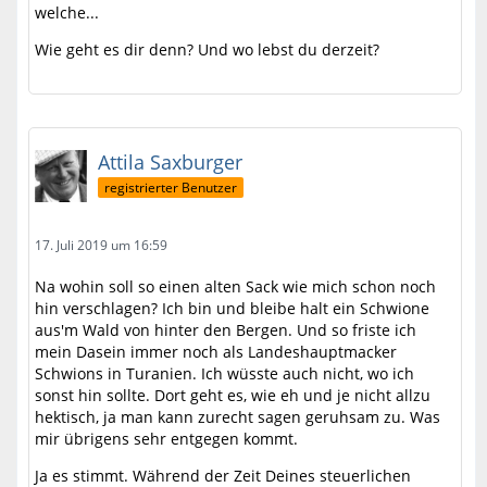
welche...
Wie geht es dir denn? Und wo lebst du derzeit?
Attila Saxburger
registrierter Benutzer
17. Juli 2019 um 16:59
Na wohin soll so einen alten Sack wie mich schon noch
hin verschlagen? Ich bin und bleibe halt ein Schwione
aus'm Wald von hinter den Bergen. Und so friste ich
mein Dasein immer noch als Landeshauptmacker
Schwions in Turanien. Ich wüsste auch nicht, wo ich
sonst hin sollte. Dort geht es, wie eh und je nicht allzu
hektisch, ja man kann zurecht sagen geruhsam zu. Was
mir übrigens sehr entgegen kommt.
Ja es stimmt. Während der Zeit Deines steuerlichen